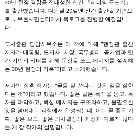
30년 현장 경험을 집대성한 신간 『리더의 글쓰기』
를 출간했습니다. 다음달 20일엔 신간 출간을 기념으
로 노무현시민센터에서 북토크를 진행할 예정입니
다.
도서출판 담담사무소는 이 책에 대해 "행정관 출신
저자가 대통령, 도지사, 시장, 국무총리, 공기업과 민
간 기업의 리더를 위해 문장을 쓰고 메시지를 설계해
온 30년 현장의 기록"이라고 소개했습니다.
저자인 장훈 작가는 "글을 잘 쓴다는 것은 일을 잘한
다는 것"이라고 했습니다. 좋은 글은 목적을 묻고, 독
자를 파악하고, 핵심 메시지를 구조화하고, 불필요한
것을 덜어내는 과정에서 완성되는데. 이는 곧 좋은 기
획, 좋은 보고, 좋은 의사결정의 과정과 다르지 않다
는 게 장 작가의 설명입니다.