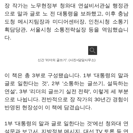
장 작가는 노무현정부 청와대 연설비서관실 행정관
으로 말과 글로 노 전 대통령을 보좌했고, 이후 충남
도청 메시지팀장과 미디어센터장, 인천시청 소통기
획담당관, 서울시청 소통전략실장 등을 역임했습니
다.
신간 '리더의 글쓰기'. (사진=담담사무소)
이 책은 총 3부로 구성됐습니다. 1부 '대통령의 말과
글로 일한다는 것', 2부 '소통하는 글쓰기, 설득하는
연설', 3부 '리더의 글쓰기 실전 전략', 이렇게 세 부분
으로 나뉩니다. 전반적으로 장 작가의 30년간 경험이
반영된 현장성이 이 책에 담겼습니다.
1부 '대통령의 말과 글로 일한다는 것'에선 청와대 연
설문과 보고서, 지방정부 메시지, 대선 TV 토론 등 연