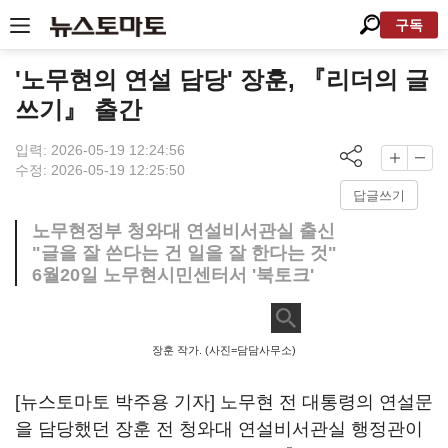
구독
'노무현의 연설 담당' 장훈, 『리더의 글
쓰기』 출간
입력: 2026-05-19 12:24:56
수정: 2026-05-19 12:25:50
답글쓰기
노무현정부 청와대 연설비서관실 출신
"글을 잘 쓴다는 건 일을 잘 한다는 것"
6월20일 노무현시민센터서 '북토크'
장훈 작가. (사진=담담사무소)
[뉴스토마토 박주용 기자] 노무현 전 대통령의 연설문
을 담당했던 장훈 전 청와대 연설비서관실 행정관이