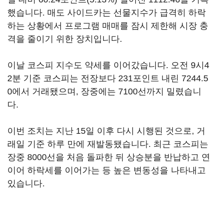
했습니다. 매도 사이드카는 선물지수가 급격히 하락
하는 상황에서 프로그램 매매를 잠시 제한해 시장 충
격을 줄이기 위한 장치입니다.
이날 코스피 지수도 약세를 이어갔습니다. 오전 9시4
2분 기준 코스피는 전장보다 231포인트 내린 7244.5
0에서 거래됐으며, 장중에는 7100선까지 밀렸습니
다.
이번 조치는 지난 15일 이후 다시 시행된 것으로, 거
래일 기준 하루 만에 재발동됐습니다. 최근 코스피는
장중 8000선을 처음 돌파한 뒤 상승분을 반납하고 연
이어 하락세를 이어가는 등 높은 변동성을 나타내고
있습니다.