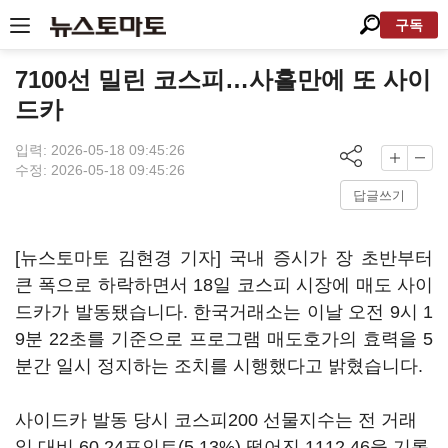
구독
7100선 밀린 코스피…사흘만에 또 사이
드카
입력: 2026-05-18 09:45:26
수정: 2026-05-18 09:45:26
답글쓰기
[뉴스토마토 김현경 기자] 국내 증시가 장 초반부터
큰 폭으로 하락하면서 18일 코스피 시장에 매도 사이
드카가 발동됐습니다. 한국거래소는 이날 오전 9시 1
9분 22초를 기준으로 프로그램 매도호가의 효력을 5
분간 일시 정지하는 조치를 시행했다고 밝혔습니다.
사이드카 발동 당시 코스피200 선물지수는 전 거래
일 대비 60.24포인트(5.13%) 떨어진 1112.46을 기록