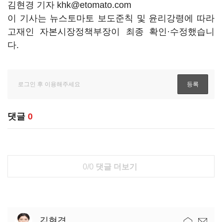
김현경 기자 khk@etomato.com
이 기사는 뉴스토마토 보도준칙 및 윤리강령에 따라
고재인 자본시장정책부장이 최종 확인·수정했습니
다.
댓글
0
0/0
댓글 더보기
김현경