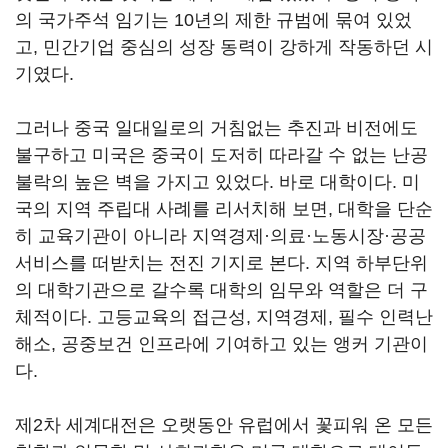
의 국가주석 임기는 10년의 제한 규범에 묶여 있었
고, 민간기업 중심의 성장 동력이 강하게 작동하던 시
기였다.
그러나 중국 일대일로의 거침없는 추진과 비전에도
불구하고 미국은 중국이 도저히 따라갈 수 없는 난공
불락의 높은 벽을 가지고 있었다. 바로 대학이다. 미
국의 지역 주립대 사례를 리서치해 보면, 대학을 단순
히 교육기관이 아니라 지역경제·의료·노동시장·공공
서비스를 떠받치는 전진 기지로 본다. 지역 하부단위
의 대학기관으로 갈수록 대학의 임무와 역할은 더 구
체적이다. 고등교육의 접근성, 지역경제, 필수 인력난
해소, 공중보건 인프라에 기여하고 있는 앵커 기관이
다.
제2차 세계대전은 오랫동안 유럽에서 꽃피워 온 모든