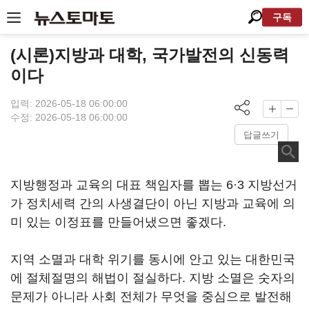
구독
(시론)지방과 대학, 국가발전의 신동력
이다
입력: 2026-05-18 06:00:00
수정: 2026-05-18 06:00:00
답글쓰기
지방행정과 교육의 대표 책임자를 뽑는 6·3 지방선거
가 정치세력 간의 사생결단이 아닌 지방과 교육에 의
미 있는 이정표를 만들어냈으면 좋겠다.
지역 소멸과 대학 위기를 동시에 안고 있는 대한민국
에 절체절명의 해법이 절실하다. 지방 소멸은 숫자의
문제가 아니라 사회 전체가 무엇을 중심으로 발전해