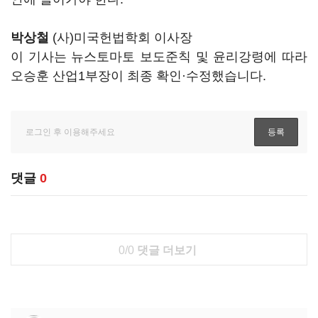
박상철
(사)미국헌법학회 이사장
이 기사는 뉴스토마토 보도준칙 및 윤리강령에 따라
오승훈 산업1부장이 최종 확인·수정했습니다.
댓글
0
0/0
댓글 더보기