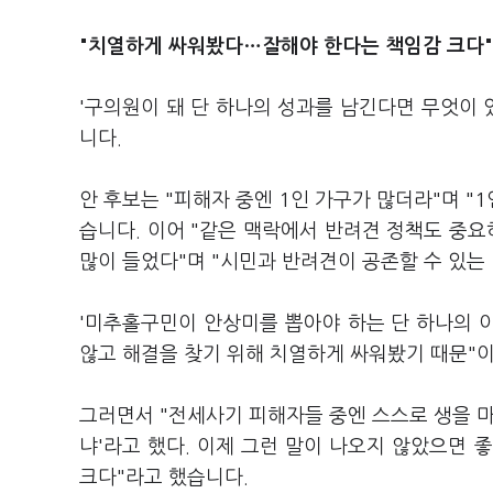
"치열하게 싸워봤다…잘해야 한다는 책임감 크다"
'구의원이 돼 단 하나의 성과를 남긴다면 무엇이 
니다.
안 후보는 "피해자 중엔 1인 가구가 많더라"며 "
습니다. 이어 "같은 맥락에서 반려견 정책도 중요
많이 들었다"며 "시민과 반려견이 공존할 수 있
'미추홀구민이 안상미를 뽑아야 하는 단 하나의 이
않고 해결을 찾기 위해 치열하게 싸워봤기 때문"
그러면서 "전세사기 피해자들 중엔 스스로 생을 마
냐'라고 했다. 이제 그런 말이 나오지 않았으면
크다"라고 했습니다.