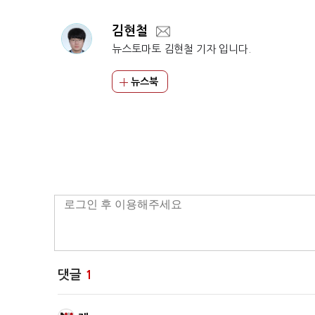
김현철
뉴스토마토 김현철 기자 입니다.
뉴스북
댓글
1