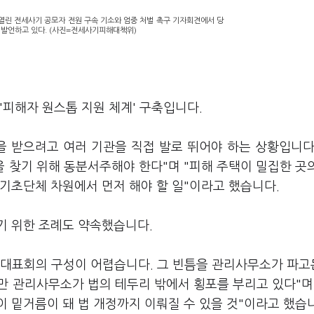
 열린 전세사기 공모자 전원 구속 기소와 엄중 처벌 촉구 기자회견에서 당
발언하고 있다. (사진=전세사기피해대책위)
'피해자 원스톱 지원 체계' 구축입니다.
 받으려고 여러 기관을 직접 발로 뛰어야 하는 상황입니다
을 찾기 위해 동분서주해야 한다"며 "피해 주택이 밀집한 곳
기초단체 차원에서 먼저 해야 할 일"이라고 했습니다.
기 위한 조례도 약속했습니다.
 대표회의 구성이 어렵습니다. 그 빈틈을 관리사무소가 파
지만 관리사무소가 법의 테두리 밖에서 횡포를 부리고 있다"며
 밑거름이 돼 법 개정까지 이뤄질 수 있을 것"이라고 했습