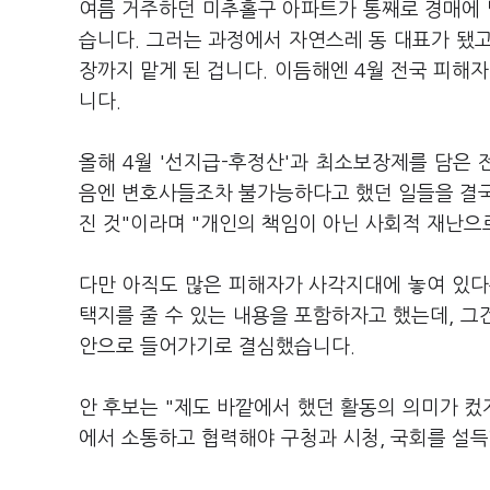
여름 거주하던 미추홀구 아파트가 통째로 경매에
습니다. 그러는 과정에서 자연스레 동 대표가 됐
장까지 맡게 된 겁니다. 이듬해엔 4월 전국 피
니다.
올해 4월 '선지급-후정산'과 최소보장제를 담은 
음엔 변호사들조차 불가능하다고 했던 일들을 결국
진 것"이라며 "개인의 책임이 아닌 사회적 재난으
다만 아직도 많은 피해자가 사각지대에 놓여 있다는
택지를 줄 수 있는 내용을 포함하자고 했는데, 
안으로 들어가기로 결심했습니다.
안 후보는 "제도 바깥에서 했던 활동의 의미가 컸
에서 소통하고 협력해야 구청과 시청, 국회를 설득