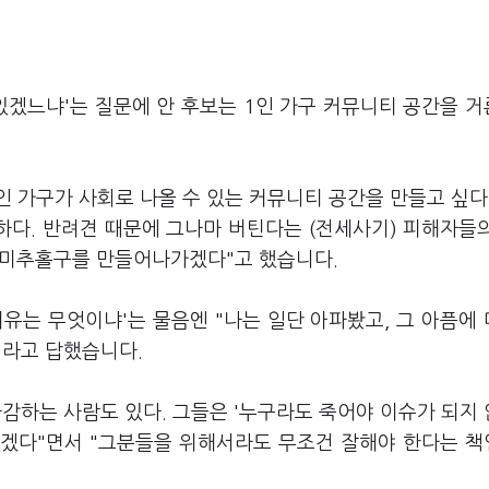
있겠느냐'는 질문에 안 후보는 1인 가구 커뮤니티 공간을 
1인 가구가 사회로 나올 수 있는 커뮤니티 공간을 만들고 싶다
하다. 반려견 때문에 그나마 버틴다는 (전세사기) 피해자들
는 미추홀구를 만들어나가겠다"고 했습니다.
유는 무엇이냐'는 물음엔 "나는 일단 아파봤고, 그 아픔에
이라고 답했습니다.
감하는 사람도 있다. 그들은 '누구라도 죽어야 이슈가 되지
 좋겠다"면서 "그분들을 위해서라도 무조건 잘해야 한다는 