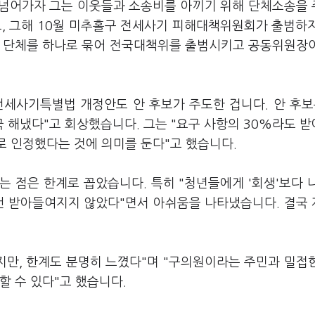
 넘어가자 그는 이웃들과 소송비를 아끼기 위해 단체소송을
고, 그해 10월 미추홀구 전세사기 피해대책위원회가 출범하
해자 단체를 하나로 묶어 전국대책위를 출범시키고 공동위원장
전세사기특별법 개정안도 안 후보가 주도한 겁니다. 안 후보
 해냈다"고 회상했습니다. 그는 "요구 사항의 30%라도 
로 인정했다는 것에 의미를 둔다"고 했습니다.
 점은 한계로 꼽았습니다. 특히 "청년들에게 '회생'보다 
그건 받아들여지지 않았다"면서 아쉬움을 나타냈습니다. 결국
지만, 한계도 분명히 느꼈다"며 "구의원이라는 주민과 밀접
할 수 있다"고 했습니다.