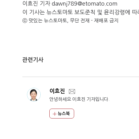
이효진 기자 dawnj789@etomato.com
이 기사는 뉴스토마토 보도준칙 및 윤리강령에 따
ⓒ 맛있는 뉴스토마토, 무단 전재 - 재배포 금지
관련기사
이효진
안녕하세요 이효진 기자입니다.
뉴스북