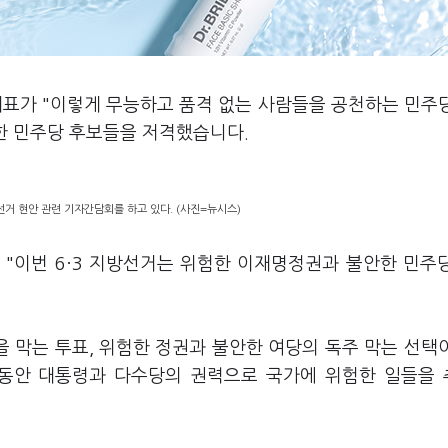
대표가 "이렇게 무능하고 품격 없는 사람들을 공천하는 민주
한 민주당 후보들을 저격했습니다.
선거 현안 관련 기자간담회를 하고 있다. (사진=뉴시스)
 "이번 6·3 지방선거는 위험한 이재명정권과 불안한 민주
을 막는 투표, 위험한 정권과 불안한 여당의 독주 막는 선택
 동안 대통령과 다수당의 권력으로 국가에 위험한 일들을