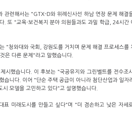
 관련해서는 "GTX-D와 위례신사선 하남 연장 문제 해결
. 또 "교육·보건복지 분야 의원들과도 과밀 학급, 24시간
는 "청와대와 국회, 강원도를 거치며 문제 해결 프로세스를
 것은 다른 문제"라고 말했습니다.
 제시했습니다. 이 후보는 "국공유지와 그린벨트를 전수조
혔습니다. 이어 "단순 주택 공급이 아니라 첨단산업과 일자
도시 모델을 고민하고 있다"고 설명했습니다.
 대표 미래도시를 만들고 싶다"며 "더 겸손하고 낮은 자세