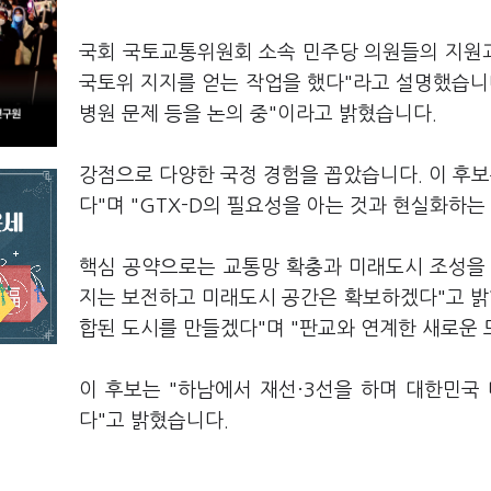
국회 국토교통위원회 소속 민주당 의원들의 지원과
국토위 지지를 얻는 작업을 했다"라고 설명했습니다
병원 문제 등을 논의 중"이라고 밝혔습니다.
강점으로 다양한 국정 경험을 꼽았습니다. 이 후보
다"며 "GTX-D의 필요성을 아는 것과 현실화하는
핵심 공약으로는 교통망 확충과 미래도시 조성을
지는 보전하고 미래도시 공간은 확보하겠다"고 밝
합된 도시를 만들겠다"며 "판교와 연계한 새로운 
이 후보는 "하남에서 재선·3선을 하며 대한민국
다"고 밝혔습니다.