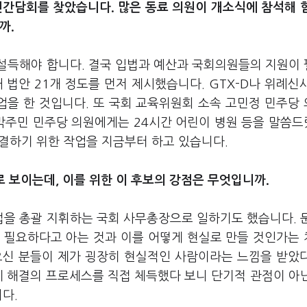
민간담회를 찾았습니다. 많은 동료 의원이 개소식에 참석해 
까.
설득해야 합니다. 결국 입법과 예산과 국회의원들의 지원이
 법안 21개 정도를 먼저 제시했습니다. GTX-D나 위례신
업을 한 것입니다. 또 국회 교육위원회 소속 고민정 민주당
 박주민 민주당 의원에게는 24시간 어린이 병원 등을 말씀
해결하기 위한 작업을 지금부터 하고 있습니다.
 보이는데, 이를 위한 이 후보의 강점은 무엇입니까.
법을 총괄 지휘하는 국회 사무총장으로 일하기도 했습니다. 
선이 필요하다고 아는 것과 이를 어떻게 현실로 만들 것인가는
오신 분들이 제가 굉장히 현실적인 사람이라는 느낌을 받았
제 해결의 프로세스를 직접 체득했다 보니 단기적 관점이 아
다.