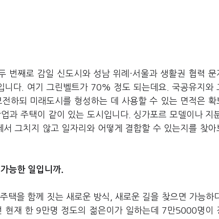
 두 번째로 감일 신도시와 성남 위례·서울과 생활권 협력 
입니다. 여기 그린벨트가 70% 정도 되는데요. 국공유지와
보전하되 미래도시를 형성하는 데 사용할 수 있는 면적은 
산업과 주택이 같이 있는 도시입니다. 싱가포르 모델이나 지
 데서 그치지 않고 일자리와 어떻게 결합할 수 있는지를 찾
 가능한 일입니까.
주택을 함께 짓는 새로운 방식, 새로운 길을 찾으면 가능하
 현재 한 9만명 정도의 젊은이가 일하는데 7만5000명이