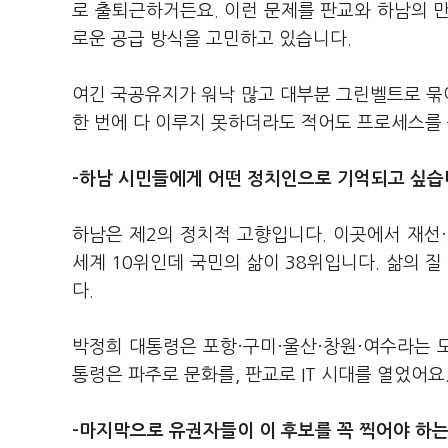
로 출퇴근하거든요. 이런 문제를 판교와 하남의 
로운 공급 방식을 고민하고 있습니다.
여긴 국공유지가 워낙 많고 대부분 그린벨트로 묶여
한 번에 다 이루지 못하더라도 적어도 프로세스를
-하남 시민들에게 어떤 정치인으로 기억되고 싶습
하남은 제2의 정치적 고향입니다. 이곳에서 재선·
세계 10위인데 국민의 삶이 38위입니다. 삶의 질
다.
박정희 대통령은 포항·구미·울산·창원·여수라는 
통령은 파주로 문화를, 판교로 IT 시대를 열었어
-마지막으로 유권자들이 이 후보를 꼭 찍어야 하는