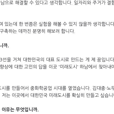
만남으로 해결할 수 있다고 생각합니다. 일자리와 주거가 결
 있는데 한 번쯤은 실험을 해볼 수 있지 않을까 생각합니다
 구축하는 데까진 분명히 해보려 합니다.
니까.
3선을 거쳐 대한민국의 대표 도시로 만드는 게 제 꿈입니다
 향상에 대한 고민의 답을 이곳 '미래도시' 하남에서 찾아내
도시를 만들어서 중화학공업 시대를 열었습니다. 김대중·노
요. 저는 이곳에서 대한민국 미래도시를 확실히 만들고 싶습니
 이유는 무엇입니까.