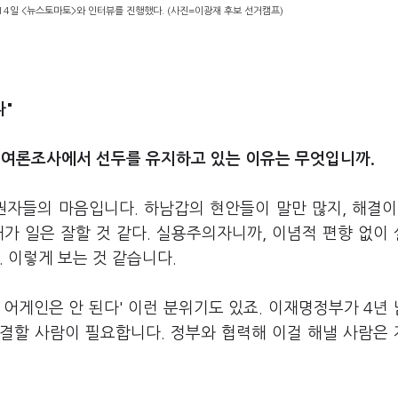
14일 <뉴스토마토>와 인터뷰를 진행했다. (사진=이광재 후보 선거캠프)
다"
 여론조사에서 선두를 유지하고 있는 이유는 무엇입니까.
권자들의 마음입니다. 하남갑의 현안들이 말만 많지, 해결이
가 일은 잘할 것 같다. 실용주의자니까, 이념적 편향 없이
. 이렇게 보는 것 같습니다.
 어게인은 안 된다' 이런 분위기도 있죠. 이재명정부가 4년
해결할 사람이 필요합니다. 정부와 협력해 이걸 해낼 사람은