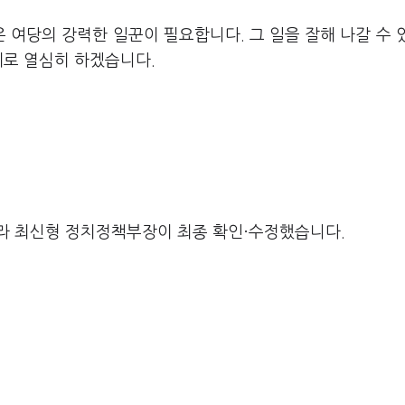
여당의 강력한 일꾼이 필요합니다. 그 일을 잘해 나갈 수 
세로 열심히 하겠습니다.
라 최신형 정치정책부장이 최종 확인·수정했습니다.