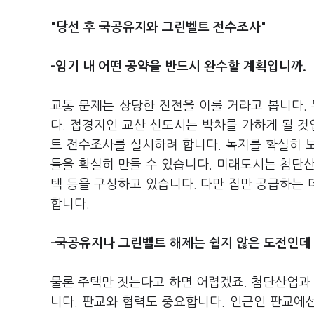
"당선 후 국공유지와 그린벨트 전수조사"
-임기 내 어떤 공약을 반드시 완수할 계획입니까.
교통 문제는 상당한 진전을 이룰 거라고 봅니다.
다. 접경지인 교산 신도시는 박차를 가하게 될 것
트 전수조사를 실시하려 합니다. 녹지를 확실히 
틀을 확실히 만들 수 있습니다. 미래도시는 첨단
택 등을 구상하고 있습니다. 다만 집만 공급하는
합니다.
-국공유지나 그린벨트 해제는 쉽지 않은 도전인데
물론 주택만 짓는다고 하면 어렵겠죠. 첨단산업과 
니다. 판교와 협력도 중요합니다. 인근인 판교에선