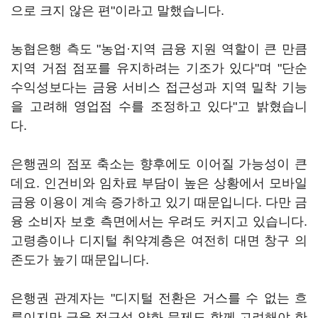
으로 크지 않은 편"이라고 말했습니다.
농협은행 측도 "농업·지역 금융 지원 역할이 큰 만큼
지역 거점 점포를 유지하려는 기조가 있다"며 "단순
수익성보다는 금융 서비스 접근성과 지역 밀착 기능
을 고려해 영업점 수를 조정하고 있다"고 밝혔습니
다.
은행권의 점포 축소는 향후에도 이어질 가능성이 큰
데요. 인건비와 임차료 부담이 높은 상황에서 모바일
금융 이용이 계속 증가하고 있기 때문입니다. 다만 금
융 소비자 보호 측면에서는 우려도 커지고 있습니다.
고령층이나 디지털 취약계층은 여전히 대면 창구 의
존도가 높기 때문입니다.
은행권 관계자는 "디지털 전환은 거스를 수 없는 흐
름이지만 금융 접근성 약화 문제도 함께 고려해야 한