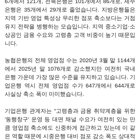
6개에서 121개, 전북은행은 101개에서 86개로, 제주
은행은 35개에서 29개로 줄었습니다. 지방은행들은
지역 기반 영업 특성상 무리한 점포 축소보다는 거점
유지 전략을 병행하는 모습입니다. 지역 중소기업·소
상공인 금융 수요와 고령층 고객 비중이 높기 때문입
니다.
농협은행의 전체 영업점 수는 2020년 3월 말 1144개
에서 2025년 말 1076개로 감소했지만 여전히 국내
은행 가운데 가장 많은 수준을 유지하고 있습니다. 기
업은행 역시 전체 영업점 수가 647개에서 644개로
사실상 축소 폭이 미미했습니다.
기업은행 관계자는 "고령층과 금융 취약계층을 위한
'동행창구' 운영 등 대면 채널 수요가 여전히 있는 만
큼 영업점 축소에도 신중하게 접근하고 있는데 이 같
은 역할 때문에 시중은행 대비 점포 감소 폭도 상대적