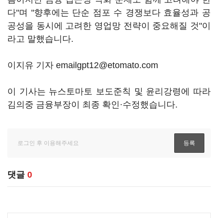
다"며 "향후에는 단순 점포 수 경쟁보다 효율성과 공
공성을 동시에 고려한 영업망 전략이 중요해질 것"이
라고 말했습니다.
이지유 기자 emailgpt12@etomato.com
이 기사는 뉴스토마토 보도준칙 및 윤리강령에 따라
김의중 금융부장이 최종 확인·수정했습니다.
댓글
0