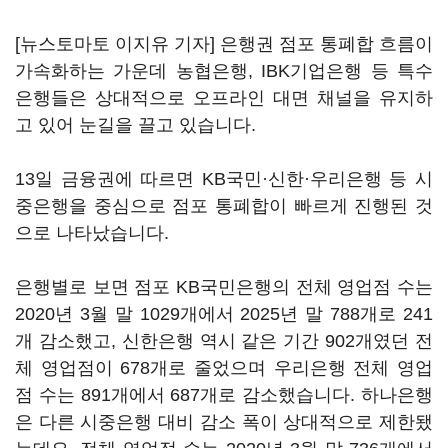
[뉴스토마토 이지유 기자] 은행권 점포 통폐합 흐름이
가속화하는 가운데 농협은행, IBK기업은행 등 특수
은행들은 상대적으로 오프라인 대면 채널을 유지하
고 있어 눈길을 끌고 있습니다.
13일 금융권에 따르면 KB국민·신한·우리은행 등 시
중은행을 중심으로 점포 통폐합이 빠르게 진행된 것
으로 나타났습니다.
은행별로 보면 점포 KB국민은행의 전체 영업점 수는
2020년 3월 말 1029개에서 2025년 말 788개로 241
개 감소했고, 신한은행 역시 같은 기간 902개였던 전
체 영업점이 678개로 줄었으며 우리은행 전체 영업
점 수는 891개에서 687개로 감소했습니다. 하나은행
은 다른 시중은행 대비 감소 폭이 상대적으로 제한됐