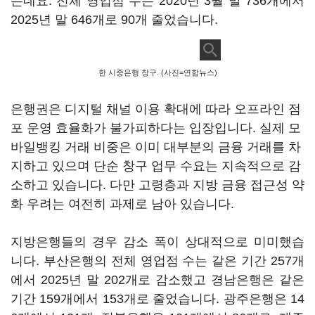
는데요. 전체 영업점 수는 2020년 3월 말 736개에서
2025년 말 646개로 90개 줄었습니다.
한 시중은행 창구. (사진=연합뉴스)
은행권은 디지털 채널 이용 확대에 따라 오프라인 점
포 운영 효율화가 불가피하다는 입장입니다. 실제 모
바일뱅킹 거래 비중은 이미 대부분의 금융 거래를 차
지하고 있으며 단순 창구 업무 수요는 지속적으로 감
소하고 있습니다. 다만 고령층과 지방 금융 접근성 약
화 우려는 여전히 과제로 남아 있습니다.
지방은행들의 경우 감소 폭이 상대적으로 미미했습
니다. 부산은행의 전체 영업점 수는 같은 기간 257개
에서 2025년 말 202개로 감소했고 경남은행은 같은
기간 159개에서 153개로 줄었습니다. 광주은행은 14