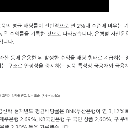
품의 평균 배당률이 전반적으로 연 2%대 수준에 머무는 가
높은 수익률을 기록한 것으로 나타났습니다. 은행별 자산운
입니다.
자산 등에 운용한 뒤 발생한 수익을 배당 형태로 지급하는 
지는 구조로 안정성을 중시하는 상품 특성상 국공채와 금융
 고객이 상담을 받고 있는 모습. (사진=뉴시스)
금신탁 현재년도 평균배당률은 BNK부산은행이 연 3.12%
제주은행 2.69%, KB국민은행 구 국민 상품 2.60%, 구 주
리은행 2.30% 등을 기록했습니다.