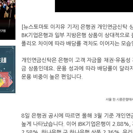
[뉴스토마토 이지유 기자] 은행권 개인연금신탁 상
BK기업은행과 일부 지방은행 상품이 상대적으로 
폴리오 차이에 따라 배당률 격차도 이어지는 모습
개인연금신탁은 은행이 고객 자금을 채권·유동성 
금 상품인데요. 운용 성과에 따라 배당률이 달라
운용 비중이 높은 편입니다.
서울 한 시중은행에서
8일 은행권 공시에 따르면 올해 3월 기준 개인연
높게 나타났습니다. 이어 IBK기업은행이 2.88%, 
2.58%, 하나은행 구 하나은행 상품 2.36%, 우