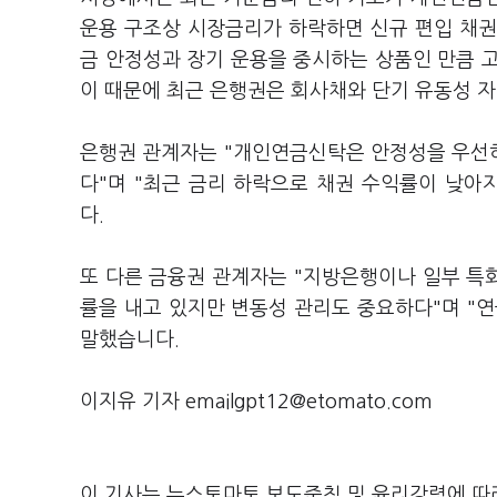
운용 구조상 시장금리가 하락하면 신규 편입 채권
금 안정성과 장기 운용을 중시하는 상품인 만큼 
이 때문에 최근 은행권은 회사채와 단기 유동성 자
은행권 관계자는 "개인연금신탁은 안정성을 우선
다"며 "최근 금리 하락으로 채권 수익률이 낮
다.
또 다른 금융권 관계자는 "지방은행이나 일부 특
률을 내고 있지만 변동성 관리도 중요하다"며 "
말했습니다.
이지유 기자 emailgpt12@etomato.com
이 기사는 뉴스토마토 보도준칙 및 윤리강령에 따