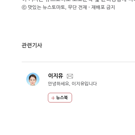
ⓒ 맛있는 뉴스토마토, 무단 전재 - 재배포 금지
관련기사
이지유
안녕하세요, 이지유입니다
뉴스북