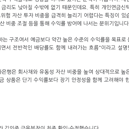
 금리도 낮아질 수밖에 없기 때문인데요. 특히 개인연금신
고위험 자산 투자 비중을 급격히 늘리기 어렵다는 특징이 있
산 비중 조절 등을 통해 수익률 방어에 나서는 분위기입니다
하는 구조여서 예금보다 약간 높은 수준의 수익률을 목표로
아지면서 전반적인 배당률도 함께 내려가는 흐름"이라고 설
화은행은 회사채와 유동성 자산 비중을 높여 상대적으로 높
연금 상품은 단기 수익률보다 장기 안정성을 함께 고려해야 
라 김의중 금융부장이 최종 확인·수정했습니다.