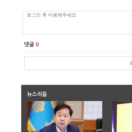
댓글
0
뉴스리듬