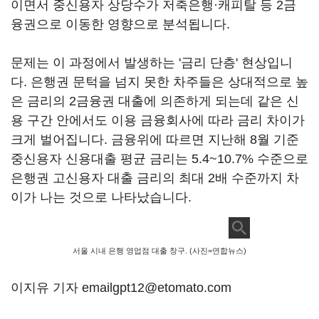
이면서 중신용자 상당수가 저축은행·캐피탈 등 2금
융권으로 이동한 영향으로 분석됩니다.
문제는 이 과정에서 발생하는 '금리 단층' 현상입니
다. 은행권 문턱을 넘지 못한 차주들은 상대적으로 높
은 금리의 2금융권 대출에 의존하게 되는데 같은 신
용 구간 안에서도 이용 금융회사에 따라 금리 차이가
크게 벌어집니다. 금융위에 따르면 지난해 8월 기준
중신용자 신용대출 평균 금리는 5.4~10.7% 수준으로
은행권 고신용자 대출 금리의 최대 2배 수준까지 차
이가 나는 것으로 나타났습니다.
서울 시내 은행 영업점 대출 창구. (사진=연합뉴스)
이지유 기자 emailgpt12@etomato.com