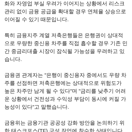
화와 자영업 부실 우려가 이어지는 상황에서 리스크
관리 없이 금융 공급을 확대할 경우 연체율 상승으로
이어질 수 있기 때문입니다.
특히 금융지주 계열 저축은행들은 은행권이 상대적
으로 우량한 중신용 차주를 직접 흡수할 경우 기존 민
간 중금리대출 시장이 잠식될 가능성을 우려하고 있
습니다.
금융권 관계자는 "은행이 중신용자 중에서도 우량 차
주를 선점하면 저축은행에는 상대적으로 위험도가
높은 차주만 남게 될 수 있다"며 "금리를 낮추기 어려
운 상황에서 건전성과 수익성 부담이 동시에 커질 가
능성이 있다"고 말했습니다.
금융위는 금융기관 공공성 강화 방안을 논의하기 위
한 태스크포스(TF) 구성 작업에 착수한 상태입니다.