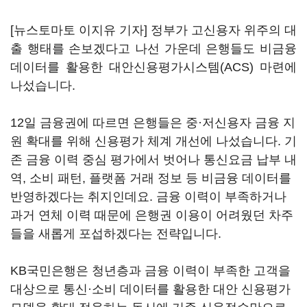
[뉴스토마토 이지유 기자] 정부가 고신용자 위주의 대
출 행태를 손보겠다고 나선 가운데 은행들도 비금융
데이터를 활용한 대안신용평가시스템(ACS) 마련에
나섰습니다.
12일 금융권에 따르면 은행들은 중·저신용자 금융 지
원 확대를 위해 신용평가 체계 개선에 나섰습니다. 기
존 금융 이력 중심 평가에서 벗어나 통신요금 납부 내
역, 소비 패턴, 플랫폼 거래 정보 등 비금융 데이터를
반영하겠다는 취지인데요. 금융 이력이 부족하거나
과거 연체 이력 때문에 은행권 이용이 어려웠던 차주
들을 새롭게 포섭하겠다는 전략입니다.
KB국민은행은 청년층과 금융 이력이 부족한 고객을
대상으로 통신·소비 데이터를 활용한 대안 신용평가