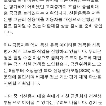
모델을 확대 적용하는 동시에 기존 신용점수만으로
는 평가하기 어려웠던 고객층까지 포괄해 중금리대
출 공급을 늘리겠다는 계획입니다. 신한은행은 저축
은행 고금리 신용대출 이용자를 대상으로 은행권 대
출로 갈아탈 수 있는 대환대출 상품 출시를 준비 중입
니다.
하나금융지주 역시 통신·유통 데이터를 접목한 신용
평가 체계 고도화 작업을 진행하고 있습니다. 우리은
행은 일정 수준 이상으로 금리가 오르지 않도록 제한
하는 금리 상한 정책을 도입했습다. 금융위원회도 오
는 8월부터 소상공인 특화 신용평가모형(SCB) 시범
운영에 돌입하며 비재무 정보 기반 평가 체계 확산을
지원할 계획입니다.
다만 중·저신용자 대출 확대가 자칫 금융회사 건전성
부담으로 이어질 수 있다는 우려도 나옵니다. 경기 둔