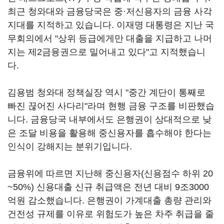
최근 청와대와 금융당국은 중·저신용자의 금융 사각
지대를 지적하고 있습니다. 이재명 대통령은 지난 국
무회의에서 "상위 등급에게만 대출을 지급하고 나머
지는 제2금융권으로 밀어내고 있다"고 지적했습니
다.
김용범 청와대 정책실장 역시 "중간 계단이 통째로
빠진 끊어진 사다리"라며 현행 금융 구조를 비판했습
니다. 금융당국 내부에서도 은행권이 상대적으로 낮
은 조달 비용을 활용해 중신용자를 흡수해야 한다는
인식이 강해지는 분위기입니다.
금융위에 따르면 지난해 중신용자(신용점수 하위 20
~50%) 신용대출 신규 취급액은 전년 대비 9조3000
억원 감소했습니다. 은행권이 가계대출 총량 관리와
건전성 규제를 이유로 위험도가 높은 차주 취급을 줄