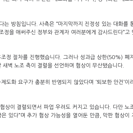
다는 방침입니다. 사측은 “마지막까지 진정성 있는 대화를 
 “조정을 애써주신 정부와 관계자 여러분에게 감사드린다”고
후조정 절차를 진행했습니다. 그러나 성과급 상한(50%) 폐
날 새벽 노조 측이 결렬을 선언하며 협상이 무산됐습니다.
·제도화 요구가 충분히 반영되지 않았다며 ‘퇴보한 안건’이
 협상이 결렬되면서 파업 우려도 커지고 있습니다. 다만 노
은 있다”며 추가 협상 가능성을 열어둔 만큼, 막판 협상이