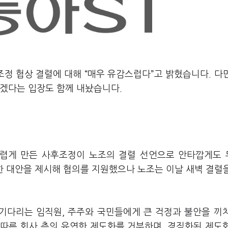
조정 협상 결렬에 대해 “매우 유감스럽다”고 밝혔습니다. 다
가겠다는 입장도 함께 내놨습니다.
어렵게 만든 사후조정이 노조의 결렬 선언으로 안타깝게도
한 대안을 제시해 협의를 지원했으나 노조는 이날 새벽 결렬
 기다리는 임직원, 주주와 국민들에게 큰 걱정과 불안을 끼
 따른 회사 측의 유연한 제도화를 거부하며, 경직화된 제도