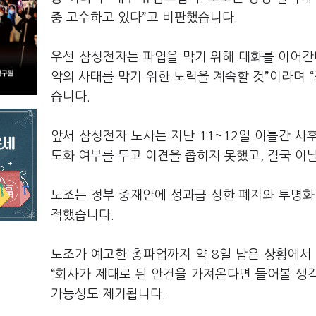
중 고수하고 있다”고 비판했습니다.
우선 삼성전자는 파업을 막기 위해 대화를 이어간
악의 사태를 막기 위한 노력을 계속할 것”이라며
습니다.
앞서 삼성전자 노사는 지난 11~12일 이틀간 사
도화 여부를 두고 이견을 좁히지 못했고, 결국 이
노조는 정부 중재안에 성과급 상한 폐지와 투명화
적했습니다.
노조가 예고한 총파업까지 약 8일 남은 상황에서
“회사가 제대로 된 안건을 가져온다면 들어볼 생각
가능성도 제기됩니다.