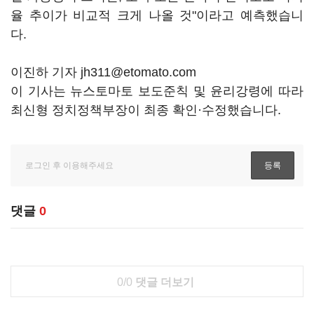
율 추이가 비교적 크게 나올 것"이라고 예측했습니
다.
이진하 기자 jh311@etomato.com
이 기사는 뉴스토마토 보도준칙 및 윤리강령에 따라
최신형 정치정책부장이 최종 확인·수정했습니다.
댓글
0
0/0
댓글 더보기