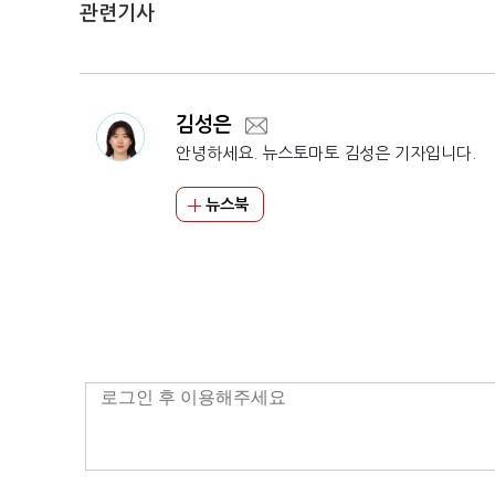
관련기사
김성은
안녕하세요. 뉴스토마토 김성은 기자입니다.
뉴스북