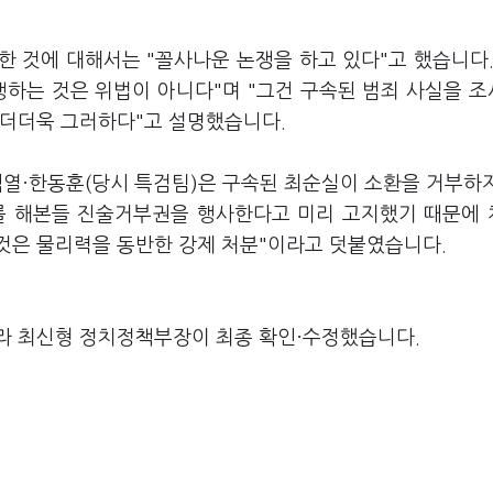
 것에 대해서는 "꼴사나운 논쟁을 하고 있다"고 했습니다.
행하는 것은 위법이 아니다"며 "그건 구속된 범죄 사실을 
 더더욱 그러하다"고 설명했습니다.
석열·한동훈(당시 특검팀)은 구속된 최순실이 소환을 거부하
를 해본들 진술거부권을 행사한다고 미리 고지했기 때문에
것은 물리력을 동반한 강제 처분"이라고 덧붙였습니다.
라 최신형 정치정책부장이 최종 확인·수정했습니다.