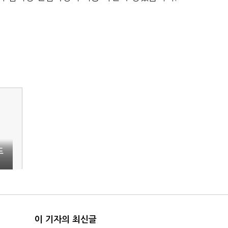
드
이 기자의 최신글