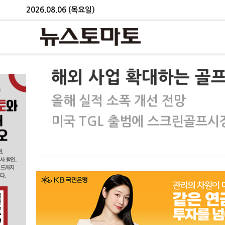
2026.08.06 (목요일)
해외 사업 확대하는 골
올해 실적 소폭 개선 전망
미국 TGL 출범에 스크린골프시