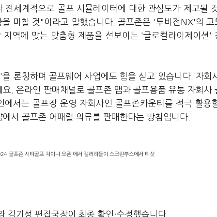
따라 전세계적으로 골프 시뮬레이터에 대한 관심도가 제고될 
을 미칠 것"이라고 말했습니다. 골프존은 '투비전NX'의 
각 지역에 맞는 맞춤형 제품을 선보이는 '글로컬라이제이션'
'을 론칭하며 골프웨어 사업에도 힘을 싣고 있습니다. 자회
요. 온라인 판매채널로 골프존 앱과 골프용품 유통 자회사
인에서는 골프장 운영 자회사인 골프존카운티를 적극 활용
샵에서 골프존 어패럴 의류를 판매한다는 방침입니다.
2024 골프존 시티골프 차이나 오픈'에서 갤러리들이 스크린부스에서 티샷
라 김기성 편집국장이 최종 확인·수정했습니다.