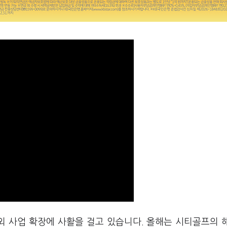
외 사업 확장에 사활을 걸고 있습니다. 올해는 시티골프의 