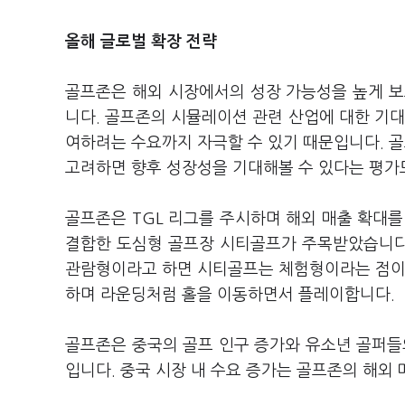
올해 글로벌 확장 전략
골프존은 해외 시장에서의 성장 가능성을 높게 보
니다. 골프존의 시뮬레이션 관련 산업에 대한 기대
여하려는 수요까지 자극할 수 있기 때문입니다. 
고려하면 향후 성장성을 기대해볼 수 있다는 평가
골프존은 TGL 리그를 주시하며 해외 매출 확대를
결합한 도심형 골프장 시티골프가 주목받았습니다.
관람형이라고 하면 시티골프는 체험형이라는 점이 
하며 라운딩처럼 홀을 이동하면서 플레이합니다.
골프존은 중국의 골프 인구 증가와 유소년 골퍼들
입니다. 중국 시장 내 수요 증가는 골프존의 해외