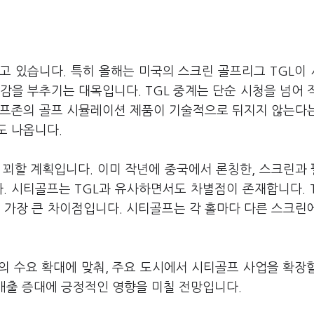
고 있습니다. 특히 올해는 미국의 스크린 골프리그 TGL이
감을 부추기는 대목입니다. TGL 중계는 단순 시청을 넘어 
골프존의 골프 시뮬레이션 제품이 기술적으로 뒤지지 않는다
도 나옵니다.
 꾀할 계획입니다. 이미 작년에 중국에서 론칭한, 스크린과
 시티골프는 TGL과 유사하면서도 차별점이 존재합니다. 
가장 큰 차이점입니다. 시티골프는 각 홀마다 다른 스크린
의 수요 확대에 맞춰, 주요 도시에서 시티골프 사업을 확장
 매출 증대에 긍정적인 영향을 미칠 전망입니다.