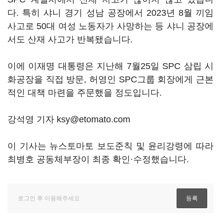
다. 특히 샤니 경기 성남 공장에서 2023년 8월 끼임
사고로 50대 여성 노동자가 사망하는 등 샤니 공장에
서도 산재 사고가 반복됐습니다.
이에 이재명 대통령은 지난해 7월25일 SPC 삼립 시
화공장을 직접 방문, 허영인 SPC그룹 회장에게 근본
적인 대책 마련을 주문했을 정도입니다.
강석영 기자 ksy@etomato.com
이 기사는 뉴스토마토 보도준칙 및 윤리강령에 따라
최병호 공동체부장이 최종 확인·수정했습니다.