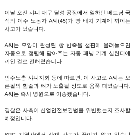
이날 오전 샤니 대구 달성 공장에서 일하던 베트남 국
적의 이주 노동자 A씨(45)가 빵 배치 기계에 끼이는
사고가 났습니다.
A씨는 모양이 완성된 빵 반죽을 철판에 올려놓으면
자동으로 정렬해 담아주는 자동 패닝 기계 실린더에
끼인 걸로 전해졌습니다.
민주노총 샤니지회 등에 따르면, 이 사고로 A씨는 오
른팔의 힘줄과 뼈가 노출될 정도로 움푹 패였습니다.
A씨는 즉시 병원으로 이송됐습니다.
경찰은 사측이 산업안전보건법을 위반했는지 조사할
예정입니다.
SPC 계열사에서 산재 사고가 끊이지 않고 있습니