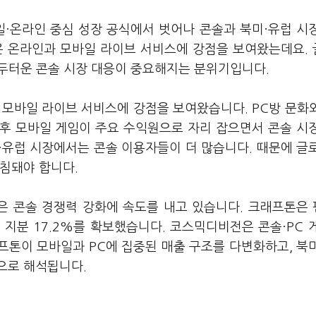
일·온라인 중심 성장 공식에서 벗어나 콘솔과 북미·유럽 시
은 온라인과 모바일 라이브 서비스에 강점을 보여왔는데요.
두터운 콘솔 시장 대응이 중요해지는 분위기입니다.
 모바일 라이브 서비스에 강점을 보여왔습니다. PC방 문화
후 모바일 게임이 주요 수익원으로 자리 잡으면서 콘솔 시
·유럽 시장에서는 콘솔 이용자들이 더 많습니다. 때문에 글
침돼야 합니다.
은 콘솔 경쟁력 강화에 속도를 내고 있습니다. 크래프톤은
지분 17.2%를 확보했습니다. 코스믹디비전은 콘솔·PC 
프톤이 모바일과 PC에 집중된 매출 구조를 다변화하고, 북
으로 해석됩니다.