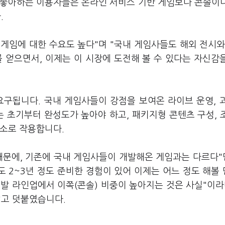
을 좋아하는 이용자들은 온라인 서비스 기반 게임보다 콘솔이
.
 게임에 대한 수요도 높다"며 "국내 게임사들도 해외 전시와
 얻으면서, 이제는 이 시장에 도전해 볼 수 있다는 자신감
요구됩니다. 국내 게임사들이 강점을 보여온 라이브 운영, 
는 초기부터 완성도가 높아야 하고, 패키지형 콘텐츠 구성, 
요소로 작용합니다.
때문에, 기존에 국내 게임사들이 개발해온 게임과는 다르다
도 2~3년 정도 준비한 경험이 있어 이제는 어느 정도 해볼
개발 라인업에서 이쪽(콘솔) 비중이 높아지는 것은 사실"이라
"고 덧붙였습니다.