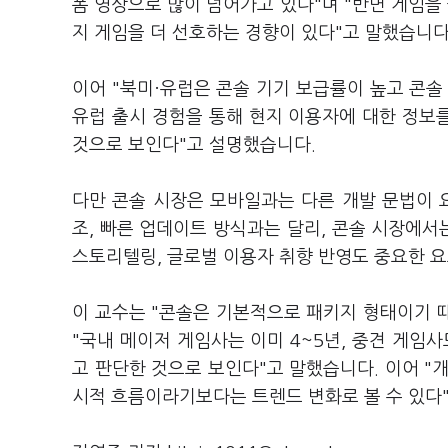
폼 영상으로 많이 넘어가고 있다"며 "반면 게임
지 게임을 더 선호하는 경향이 있다"고 말했습니다
이어 "북미·유럽은 콘솔 기기 보급률이 높고 콘솔
유럽 출시 경험을 통해 현지 이용자에 대한 정보를
것으로 보인다"고 설명했습니다.
다만 콘솔 시장은 모바일과는 다른 개발 문법이 
조, 빠른 업데이트 방식과는 달리, 콘솔 시장에서
스토리텔링, 글로벌 이용자 취향 반영도 중요한 
이 교수는 "콘솔은 기본적으로 패키지 형태이기 
"국내 메이저 게임사는 이미 4~5년, 중견 게임사
고 판단한 것으로 보인다"고 말했습니다. 이어 "
시적 흐름이라기보다는 트렌드 변화로 볼 수 있다