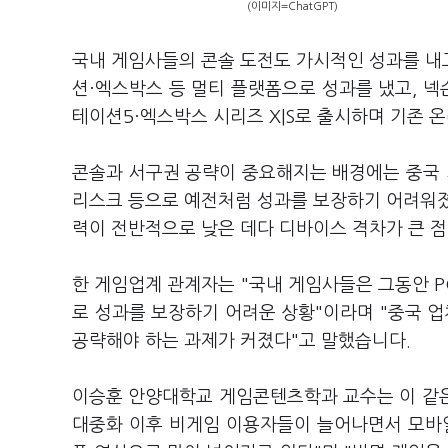
(이미지=ChatGPT)
국내 게임사들의 콘솔 도전도 가시적인 성과를 내
션·엑스박스 등 멀티 플랫폼으로 성과를 냈고, 넥슨
테이션5·엑스박스 시리즈 X|S로 출시하며 기존 온
콘솔과 서구권 공략이 중요해지는 배경에는 중국 
리스크 등으로 예전처럼 성과를 보장하기 어려워졌
력이 전반적으로 낮은 데다 디바이스 격차가 큰 점
한 게임업계 관계자는 "국내 게임사들은 그동안 
로 성과를 보장하기 어려운 상황"이라며 "중국 업
공략해야 하는 과제가 커졌다"고 말했습니다.
이승훈 안양대학교 게임콘텐츠학과 교수는 이 같은
대중화 이후 비게임 이용자들이 늘어나면서 모바일