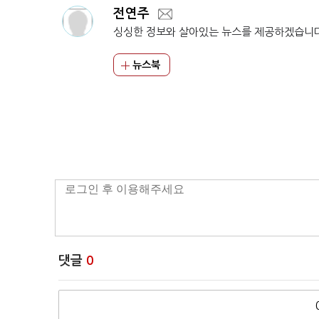
전연주
싱싱한 정보와 살아있는 뉴스를 제공하겠습니
뉴스북
댓글
0