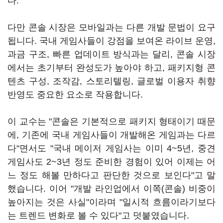
다.
다만 콘솔 시장은 모바일과는 다른 개발 문법이 요구
됩니다. 국내 게임사들이 강점을 보여온 라이브 운영,
과금 구조, 빠른 업데이트 방식과는 달리, 콘솔 시장
에서는 초기부터 완성도가 높아야 하고, 패키지형 콘
텐츠 구성, 조작감, 스토리텔링, 글로벌 이용자 취향
반영도 중요한 요소로 작용합니다.
이 교수는 "콘솔은 기본적으로 패키지 형태이기 때문
에, 기존에 국내 게임사들이 개발해온 게임과는 다르
다"면서도 "국내 메이저 게임사는 이미 4~5년, 중견
게임사도 2~3년 정도 준비한 경험이 있어 이제는 어
느 정도 해볼 만하다고 판단한 것으로 보인다"고 말
했습니다. 이어 "개발 라인업에서 이쪽(콘솔) 비중이
높아지는 것은 사실"이라며 "일시적 흐름이라기보다
는 트렌드 변화로 볼 수 있다"고 덧붙였습니다.