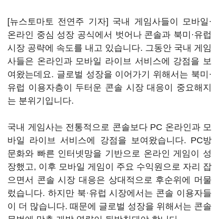
[뉴스토마토 전연주 기자] 국내 게임사들이 모바일·
온라인 중심 성장 공식에서 벗어나 콘솔과 북미·유럽
시장 공략에 속도를 내고 있습니다. 그동안 국내 게임
사들은 온라인과 모바일 라이브 서비스에 강점을 보
여왔는데요. 글로벌 성장을 이어가기 위해서는 북미·
유럽 이용자층이 두터운 콘솔 시장 대응이 중요해지
는 분위기입니다.
국내 게임사는 전통적으로 콘솔보다 PC 온라인과 모
바일 라이브 서비스에 강점을 보여왔습니다. PC방
문화와 빠른 인터넷망을 기반으로 온라인 게임이 성
장했고, 이후 모바일 게임이 주요 수익원으로 자리 잡
으면서 콘솔 시장 대응은 상대적으로 후순위에 머물
렀습니다. 하지만 북·유럽 시장에서는 콘솔 이용자들
이 더 많습니다. 때문에 글로벌 성장을 위해서는 콘솔