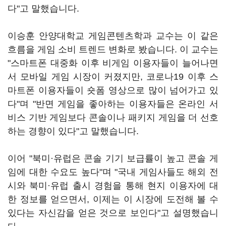
다"고 말했습니다.
이승훈 안양대학교 게임콘텐츠학과 교수는 이 같은
흐름을 게임 소비 트렌드 변화로 봤습니다. 이 교수는
"스마트폰 대중화 이후 비게임 이용자들이 늘어나면
서 모바일 게임 시장이 커졌지만, 코로나19 이후 스
마트폰 이용자들이 숏폼 영상으로 많이 넘어가고 있
다"며 "반면 게임을 좋아하는 이용자들은 온라인 서
비스 기반 게임보다 콘솔이나 패키지 게임을 더 선호
하는 경향이 있다"고 말했습니다.
이어 "북미·유럽은 콘솔 기기 보급률이 높고 콘솔 게
임에 대한 수요도 높다"며 "국내 게임사들도 해외 전
시와 북미·유럽 출시 경험을 통해 현지 이용자에 대
한 정보를 얻으면서, 이제는 이 시장에 도전해 볼 수
있다는 자신감을 얻은 것으로 보인다"고 설명했습니