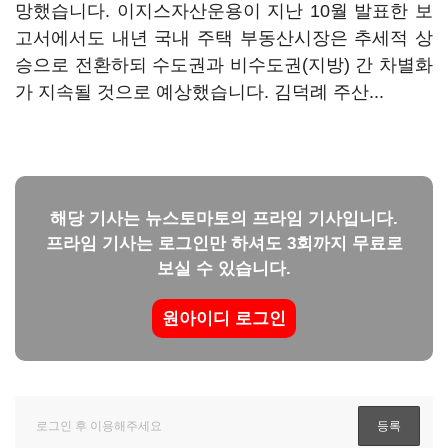
망했습니다. 이지스자산운용이 지난 10월 발표한 보
고서에서도 내년 국내 주택 부동산시장은 추세적 상
승으로 전환하되 수도권과 비수도권(지방) 간 차별화
가 지속될 것으로 예상했습니다. 김덕례 주산...
해당 기사는 뉴스토마토의 프라임 기사입니다.
프라임 기사는 로그인만 하셔도 3회까지 무료로
보실 수 있습니다.
원아이디 로그인