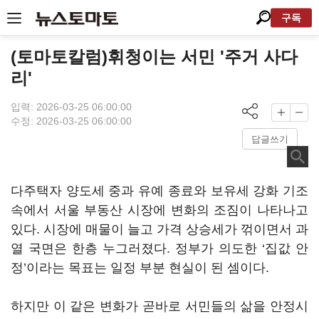
구독
(토마토칼럼)휘청이는 서민 '주거 사다
리'
입력: 2026-03-25 06:00:00
수정: 2026-03-25 06:00:00
답글쓰기
다주택자 양도세 중과 유예 종료와 보유세 강화 기조
속에서 서울 부동산 시장에 변화의 조짐이 나타나고
있다. 시장에 매물이 늘고 가격 상승세가 꺾이면서 과
열 국면은 한층 누그러졌다. 정부가 의도한 ‘집값 안
정’이라는 목표는 일정 부분 현실이 된 셈이다.
하지만 이 같은 변화가 곧바로 서민들의 삶을 안정시