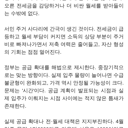
오른 전세금을 감당하거나 더 비싼 월세를 받아들이
는 수밖에 없다.
서민 주거 사다리에 간극이 생긴 것이다. 전세금이 급
등하고 월세 부담이 커지면 소득의 상당 부분이 주거
비로 빠져나가면서 저축 여력은 줄어들고, 자산 형성
의 기회는 점점 멀어진다.
정부는 공급 확대를 해법으로 제시한다. 중장기적으
로는 맞는 방향이다. 실제 입주 물량이 늘어나면 수급
불균형이 완화되고, 가격 역시 안정될 가능성이 크다.
문제는 '시간'이다. 공급 계획이 발표되는 시점과 실
제 입주가 이뤄지는 시점 사이에는 적지 않은 틈새가
존재한다.
실제 공급 확대나 전·월세 대책은 지지부진하다. 4월