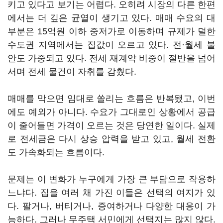
키고 있다고 보기는 어렵다. 오히려 시장의 다른 한편
에서는 더 깊은 균열이 생기고 있다. 매매 수요의 대
부분은 15억원 이하 중저가로 이동하며 규제가 덜한
수도권 지역에서는 집값이 오르고 있다. 전·월세 불
안도 가중되고 있다. 전세 재계약 비중이 절반을 넘어
서며 전세 물건이 자취를 감췄다.
매매를 막으면 임대로 쏠리는 흐름은 반복됐고, 이번
에도 예외가 아니다. 수요가 그대로인 상황에서 공급
이 줄어들면 가격이 오르는 것은 당연한 일이다. 실제
로 전세금은 다시 상승 압력을 받고 있고, 월세 전환
도 가속화되는 흐름이다.
문제는 이 변화가 누구에게 가장 큰 부담으로 작용하
느냐다. 집을 여러 채 가진 이들은 선택의 여지가 있
다. 팔거나, 버티거나, 증여하거나 다양한 대응이 가
능하다. 그러나 무주택 서민에게 선택지는 많지 않다.