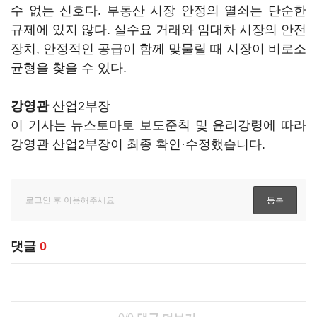
수 없는 신호다. 부동산 시장 안정의 열쇠는 단순한
규제에 있지 않다. 실수요 거래와 임대차 시장의 안전
장치, 안정적인 공급이 함께 맞물릴 때 시장이 비로소
균형을 찾을 수 있다.
강영관
산업2부장
이 기사는 뉴스토마토 보도준칙 및 윤리강령에 따라
강영관 산업2부장이 최종 확인·수정했습니다.
댓글
0