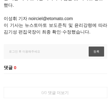
했다.
이성휘 기자 noirciel@etomato.com
이 기사는 뉴스토마토 보도준칙 및 윤리강령에 따라
김기성 편집국장이 최종 확인·수정했습니다.
댓글
0
0/0
댓글 더보기