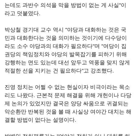
는데도 과반수 의석을 막을 방법이 없는 게 사실"이
라고 덧붙였다.
박상철 경기대 교수 역시 "야당과 대화하는 것은 국
민과 대화한다는 것을 의미하는 것이기에 다수당이
라도 소수 야당과의 대화가 필요하다"며 "여당이 집
권당의 책임정치와 야당의 발목잡기를 피하기 위해
강행하는 면도 있는데 대선 앞두고 역풍을 맞지 않게
적절한 선을 지키는 건 필요하다"고 강조했다.
진영 정치는 어쩔 수 없는 현실이자 비극이라는 목소
리도 나왔다. 근본적 문제 해결을 위해 개헌이나 다당
제 논의가 있었지만 결국은 양당 싸움으로 귀결되는
악순환만 반복된 것을 볼 때 사실상 여야간 대치는 해
결할 방법이 없다는 설명이다.