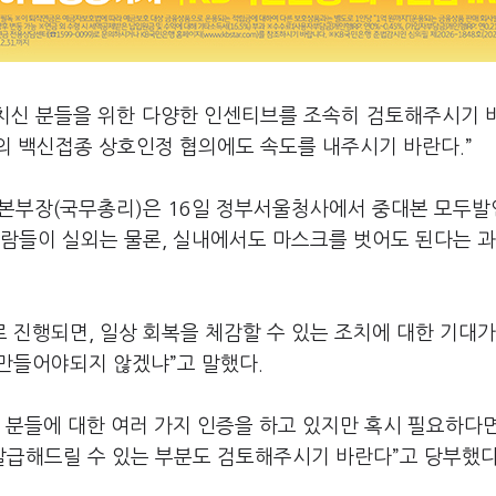
마치신 분들을 위한 다양한 인센티브를 조속히 검토해주시기 
의 백신접종 상호인정 협의에도 속도를 내주시기 바란다.”
본부장(국무총리)은 16일 정부서울청사에서 중대본 모두
사람들이 실외는 물론, 실내에서도 마스크를 벗어도 된다는 
진행되면, 일상 회복을 체감할 수 있는 조치에 대한 기대가
 만들어야되지 않겠냐”고 말했다.
 분들에 대한 여러 가지 인증을 하고 있지만 혹시 필요하다
급해드릴 수 있는 부분도 검토해주시기 바란다”고 당부했다