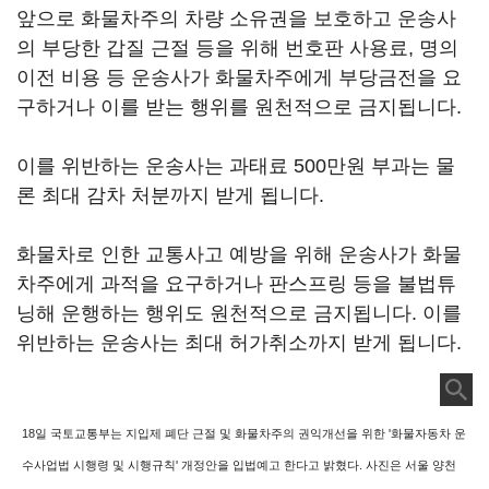
앞으로 화물차주의 차량 소유권을 보호하고 운송사
의 부당한 갑질 근절 등을 위해 번호판 사용료, 명의
이전 비용 등 운송사가 화물차주에게 부당금전을 요
구하거나 이를 받는 행위를 원천적으로 금지됩니다.
이를 위반하는 운송사는 과태료 500만원 부과는 물
론 최대 감차 처분까지 받게 됩니다.
화물차로 인한 교통사고 예방을 위해 운송사가 화물
차주에게 과적을 요구하거나 판스프링 등을 불법튜
닝해 운행하는 행위도 원천적으로 금지됩니다. 이를
위반하는 운송사는 최대 허가취소까지 받게 됩니다.
18일 국토교통부는 지입제 폐단 근절 및 화물차주의 권익개선을 위한 '화물자동차 운
수사업법 시행령 및 시행규칙' 개정안을 입법예고 한다고 밝혔다.
사진은 서울 양천