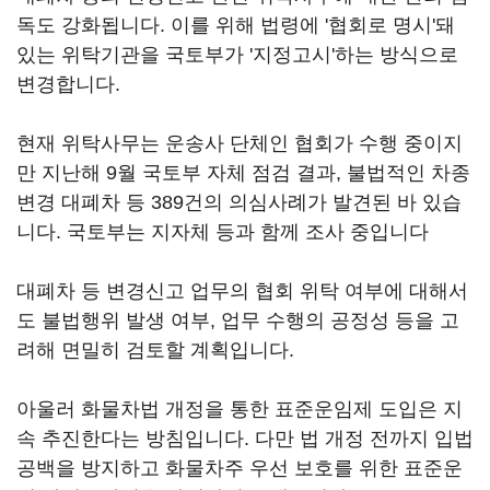
독도 강화됩니다. 이를 위해 법령에 '협회로 명시'돼
있는 위탁기관을 국토부가 '지정고시'하는 방식으로
변경합니다.
현재 위탁사무는 운송사 단체인 협회가 수행 중이지
만 지난해 9월 국토부 자체 점검 결과, 불법적인 차종
변경 대폐차 등 389건의 의심사례가 발견된 바 있습
니다. 국토부는 지자체 등과 함께 조사 중입니다
대폐차 등 변경신고 업무의 협회 위탁 여부에 대해서
도 불법행위 발생 여부, 업무 수행의 공정성 등을 고
려해 면밀히 검토할 계획입니다.
아울러 화물차법 개정을 통한 표준운임제 도입은 지
속 추진한다는 방침입니다. 다만 법 개정 전까지 입법
공백을 방지하고 화물차주 우선 보호를 위한 표준운