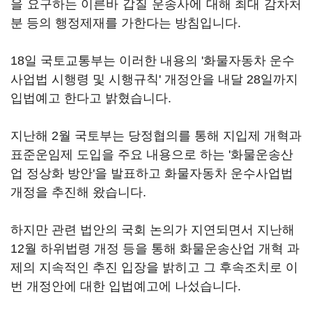
을 요구하는 이른바 갑질 운송사에 대해 최대 감차처
분 등의 행정제재를 가한다는 방침입니다.
18일 국토교통부는 이러한 내용의 '화물자동차 운수
사업법 시행령 및 시행규칙' 개정안을 내달 28일까지
입법예고 한다고 밝혔습니다.
지난해 2월 국토부는 당정협의를 통해 지입제 개혁과
표준운임제 도입을 주요 내용으로 하는 '화물운송산
업 정상화 방안'을 발표하고 화물자동차 운수사업법
개정을 추진해 왔습니다.
하지만 관련 법안의 국회 논의가 지연되면서 지난해
12월 하위법령 개정 등을 통해 화물운송산업 개혁 과
제의 지속적인 추진 입장을 밝히고 그 후속조치로 이
번 개정안에 대한 입법예고에 나섰습니다.