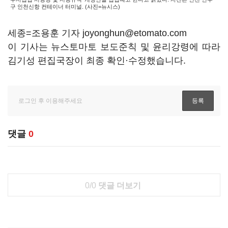
구 인천신항 컨테이너 터미널. (사진=뉴시스)
세종=조용훈 기자 joyonghun@etomato.com
이 기사는 뉴스토마토 보도준칙 및 윤리강령에 따라
김기성 편집국장이 최종 확인·수정했습니다.
댓글
0
0/0
댓글 더보기