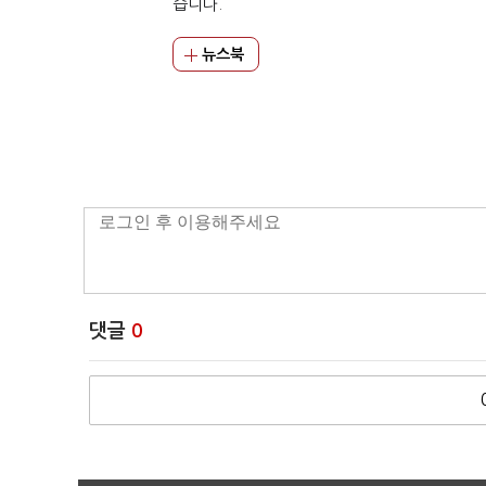
습니다.
뉴스북
댓글
0