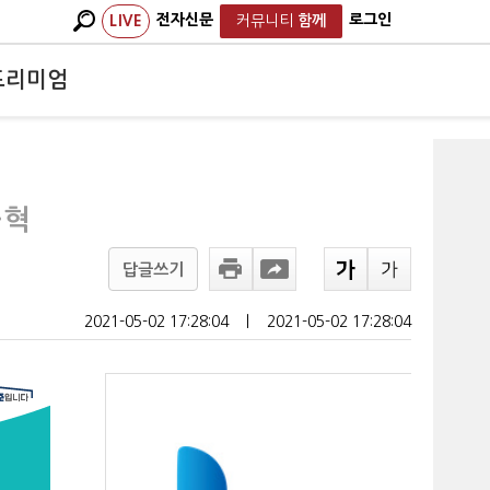
전자신문
로그인
LIVE
커뮤니티
함께
프리미엄
·혁
답글쓰기
2021-05-02 17:28:04
ㅣ
2021-05-02 17:28:04