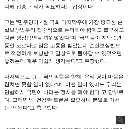
다해 집중 논의가 필요하다는 입장이다.
그는 "민주당이 4월 국회 마지막주에 가장 중요한 손
실보상법부터 집중적으로 논의해야 함에도 불구하고
다른 쟁점법안을 끼워넣었다"며 "국민들이 지난 1년
동안 코로나로 많은 고통을 받았는데 손실보상법으
로 적정하게 보상받고 일상으로 돌아갈 수 있었으면
좋겠는데 매우 아쉽게 생각한다"고 주장했다.
마지막으로 그는 국민의힘을 향해 "우리 당이 마음을
합치면 못할 일이 없다"며 "어떤 일이 있어도 우리는
단합해서 국민이 바라는 정치를 해야 한다"고 당부했
다. 그러면서 "건강한 토론은 필요하나 분열로 가서
는 안 된다"고 촉구했다.