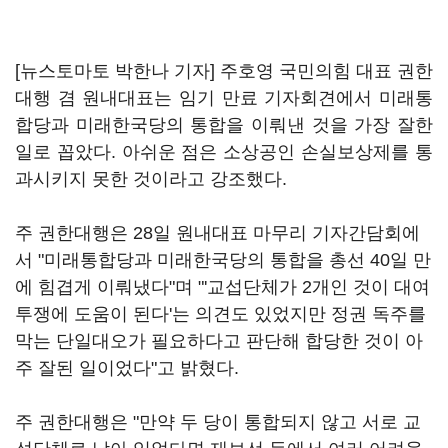
[뉴스토마토 박한나 기자] 주호영 국민의힘 대표 권한
대행 겸 원내대표는 임기 만료 기자회견에서 미래통
합당과 미래한국당의 통합을 이뤄낸 것을 가장 잘한
일로 꼽았다. 아쉬운 점은 소상공인 손실보상제를 통
과시키지 못한 것이라고 강조했다.
주 권한대행은 28일 원내대표 마무리 기자간담회에
서 "미래통합당과 미래한국당의 통합을 총선 40일 만
에 힘겹게 이뤄냈다"며 "'교섭단체가 2개인 것이 대여
투쟁에 도움이 된다'는 의견도 있었지만 정권 독주를
막는 단일대오가 필요하다고 판단해 합당한 것이 아
주 잘된 일이었다"고 밝혔다.
주 권한대행은 "만약 두 당이 통합되지 않고 서로 교