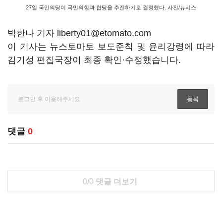
27일 국민의당이 국민의힘과 합당을 추진하기로 결정했다. 사진/뉴시스
박한나 기자 liberty01@etomato.com
이 기사는 뉴스토마토 보도준칙 및 윤리강령에 따라
김기성 편집국장이 최종 확인·수정했습니다.
댓글
0
0/0
댓글 더보기