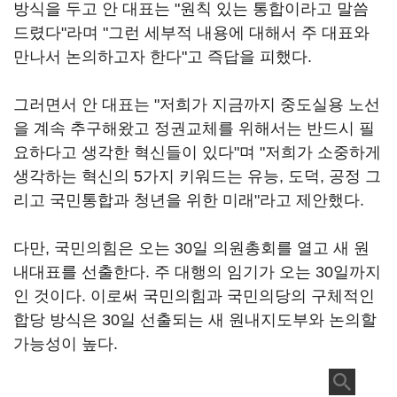
방식을 두고 안 대표는 "원칙 있는 통합이라고 말씀
드렸다"라며 "그런 세부적 내용에 대해서 주 대표와
만나서 논의하고자 한다"고 즉답을 피했다.
그러면서 안 대표는 "저희가 지금까지 중도실용 노선
을 계속 추구해왔고 정권교체를 위해서는 반드시 필
요하다고 생각한 혁신들이 있다"며 "저희가 소중하게
생각하는 혁신의 5가지 키워드는 유능, 도덕, 공정 그
리고 국민통합과 청년을 위한 미래"라고 제안했다.
다만, 국민의힘은 오는 30일 의원총회를 열고 새 원
내대표를 선출한다. 주 대행의 임기가 오는 30일까지
인 것이다. 이로써 국민의힘과 국민의당의 구체적인
합당 방식은 30일 선출되는 새 원내지도부와 논의할
가능성이 높다.