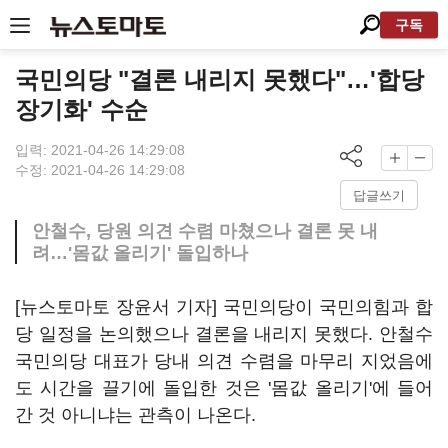
구독
국민의당 "결론 내리지 못했다"…'합당
장기화' 수순
입력: 2021-04-26 14:29:08
수정: 2021-04-26 14:29:08
답글쓰기
안철수, 당원 의견 수렴 마쳤으나 결론 못 내
려…'몸값 올리기' 돌입하나
[뉴스토마토 장윤서 기자] 국민의당이 국민의힘과 합
당 일정을 논의했으나 결론을 내리지 못했다. 안철수
국민의당 대표가 당내 의견 수렴을 마무리 지었음에
도 시간을 끌기에 돌입한 것은 '몸값 올리기'에 들어
간 것 아니냐는 관측이 나온다.