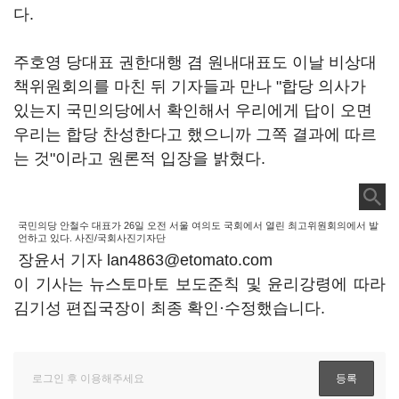
다.
주호영 당대표 권한대행 겸 원내대표도 이날 비상대
책위원회의를 마친 뒤 기자들과 만나 "합당 의사가
있는지 국민의당에서 확인해서 우리에게 답이 오면
우리는 합당 찬성한다고 했으니까 그쪽 결과에 따르
는 것"이라고 원론적 입장을 밝혔다.
국민의당 안철수 대표가 26일 오전 서울 여의도 국회에서 열린 최고위원회의에서 발
언하고 있다. 사진/국회사진기자단
장윤서 기자 lan4863@etomato.com
이 기사는 뉴스토마토 보도준칙 및 윤리강령에 따라
김기성 편집국장이 최종 확인·수정했습니다.