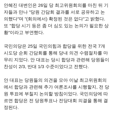
안혜진 대변인은 26일 당 최고위원회의를 마친 뒤 기
자들과 만나 "당원 간담회 결과를 서로 공유하고 논
의했다"며 "(회의에서) 확정된 것은 없다"고 밝혔다.
또 "합당 시기 등은 좀 더 심도 있는 논의가 필요한 상
황"이라고 부연했다.
국민의당은 25일 국민의힘과 합당을 위한 전국 7개
시도당 순회 간담회를 통해 당내 의견 수렴절차를 마
무리 지었다. 안 대표는 당시 합당과 관련해 당원들이
찬성이 2/3, 반대 1/3 수준이었다고 전했다.
안 대표는 당원들의 의견을 모아 이날 최고위원회의
에서 합당과 관련해 추가 여론조사를 시행할지, 전 당
원 투표에 부칠지 논의할 방침이었다. 국민의당에 따
르면 합당은 전 당원투표나 전당대회 의결을 통해 결
정된다.