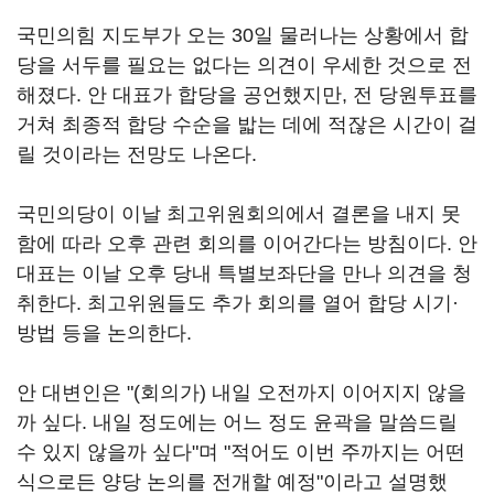
국민의힘 지도부가 오는 30일 물러나는 상황에서 합
당을 서두를 필요는 없다는 의견이 우세한 것으로 전
해졌다. 안 대표가 합당을 공언했지만, 전 당원투표를
거쳐 최종적 합당 수순을 밟는 데에 적잖은 시간이 걸
릴 것이라는 전망도 나온다.
국민의당이 이날 최고위원회의에서 결론을 내지 못
함에 따라 오후 관련 회의를 이어간다는 방침이다. 안
대표는 이날 오후 당내 특별보좌단을 만나 의견을 청
취한다. 최고위원들도 추가 회의를 열어 합당 시기·
방법 등을 논의한다.
안 대변인은 "(회의가) 내일 오전까지 이어지지 않을
까 싶다. 내일 정도에는 어느 정도 윤곽을 말씀드릴
수 있지 않을까 싶다"며 "적어도 이번 주까지는 어떤
식으로든 양당 논의를 전개할 예정"이라고 설명했