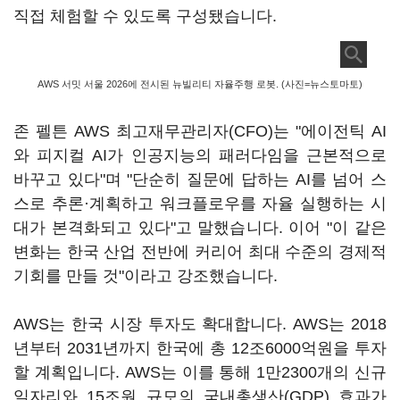
직접 체험할 수 있도록 구성됐습니다.
AWS 서밋 서울 2026에 전시된 뉴빌리티 자율주행 로봇. (사진=뉴스토마토)
존 펠튼 AWS 최고재무관리자(CFO)는 "에이전틱 AI
와 피지컬 AI가 인공지능의 패러다임을 근본적으로
바꾸고 있다"며 "단순히 질문에 답하는 AI를 넘어 스
스로 추론·계획하고 워크플로우를 자율 실행하는 시
대가 본격화되고 있다"고 말했습니다. 이어 "이 같은
변화는 한국 산업 전반에 커리어 최대 수준의 경제적
기회를 만들 것"이라고 강조했습니다.
AWS는 한국 시장 투자도 확대합니다. AWS는 2018
년부터 2031년까지 한국에 총 12조6000억원을 투자
할 계획입니다. AWS는 이를 통해 1만2300개의 신규
일자리와 15조원 규모의 국내총생산(GDP) 효과가