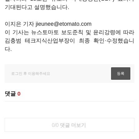
기대된다고 설명했습니다.
이지은 기자 jieunee@etomato.com
이 기사는 뉴스토마토 보도준칙 및 윤리강령에 따라
김충범 테크지식산업부장이 최종 확인·수정했습니
다.
댓글
0
0/0
댓글 더보기