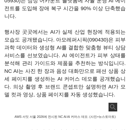
05930)
는 삼성 어카운트 플랫폼에 자율 운영 AI 에이
전트를 도입해 장애 복구 시간을 90% 이상 단축했습
니다.
행사장 곳곳에서는 AI가 실제 산업 현장에 적용되는
모습도 공개됐습니다.
아모레퍼시픽(090430)
은 피부
과학 데이터와 생성형 AI를 결합한 맞춤형 뷰티 상담
서비스를 선보였습니다. AI 에이전트가 피부 상태를
분석해 관리 가이드와 제품을 추천하는 방식입니다.
NC AI는 사진 한 장과 음성 대화만으로 패션 상품 상
세 페이지를 생성하는 AI 커머스 데모를 공개했습니
다. 의상 촬영 후 브랜드 콘셉트만 설명하면 AI가 모
델 컷과 영상, 상품 페이지를 자동 생성했습니다.
AWS 서밋 서울 2026에 전시된 NC AI AI 커머스 데모. (사진=뉴스토마토)