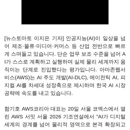
[뉴스토마토 이지은 기자] 인공지능(AI)이 일상을 넘
어 제조·물류·미디어·커머스 등 산업 전반으로 빠르
게 스며들고 있습니다. 단순 업무 보조 수준을 넘어 A
I가 스스로 계획하고 실행하며 실제 물리 세계까지 움
직이는 단계로 진입했다는 평가입니다. 아마존웹서
비스(AWS)는 AI 주도 개발(AI-DLC), 에이전틱 AI, 피
지컬 AI를 차세대 성장축으로 제시하며 한국 AI 시장
공략에 속도를 내고 있습니다.
함기호 AWS코리아 대표는 20일 서울 코엑스에서 열
린 AWS 서밋 서울 2026 기조연설에서 "AI가 디지털
세계의 경계를 넘어 물리적 영역으로 본격 확장되고