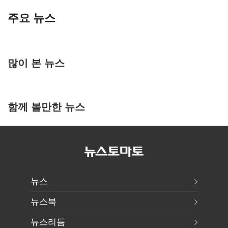
주요 뉴스
많이 본 뉴스
함께 볼만한 뉴스
뉴스
뉴스북
뉴스리듬