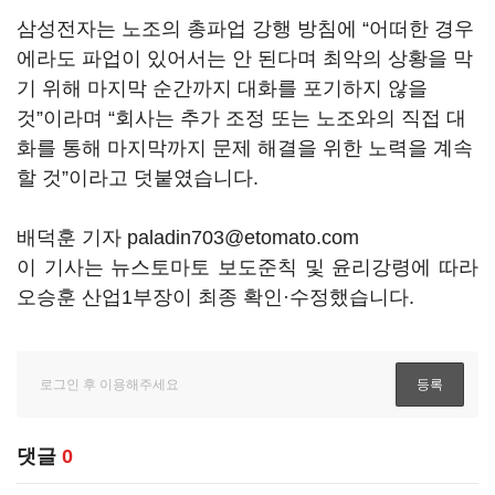
삼성전자는 노조의 총파업 강행 방침에
“
어떠한 경우
에라도 파업이 있어서는 안 된다며 최악의 상황을 막
기 위해 마지막 순간까지 대화를 포기하지 않을
것
”
이라며
“
회사는 추가 조정 또는 노조와의 직접 대
화를 통해 마지막까지 문제 해결을 위한 노력을 계속
할 것
”
이라고 덧붙였습니다
.
배덕훈 기자 paladin703@etomato.com
이 기사는 뉴스토마토 보도준칙 및 윤리강령에 따라
오승훈 산업1부장이 최종 확인·수정했습니다.
댓글
0