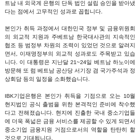
트남 내 외국계 은행의 단독 법인 설립 승인을 받아냈
다는 점에서 고무적인 성과로 꼽힙니다.
본인가 취득 과정에서 대한민국 정부 및 금융위원회
의 외교적 지원과 주베트남 한국대사관의 지속적인
협조 등 범정부 차원의 조력이 있었던 것으로 알려지
면서, 이재명정부의 외교적 성과로도 주목받고 있습
니다. 이 대통령은 지난달 21~24일 베트남 하노이에
방문해 또 럼 베트남 공산당 서기장 겸 국가주석과 정
상회담 등의 일정을 소화했습니다.
IBK기업은행은 본인가 취득을 기점으로 오는 10월
현지법인 공식 출범을 위한 본격적인 준비에 착수했
다고 전해졌습니다. 현지에 진출한 국내 중소기업들
에 더욱 폭넓은 금융 서비스를 제공할 수 있게 되면서
중소기업 금융지원 거점으로서의 역할을 탄탄히 할
것으로 기대됩니다.