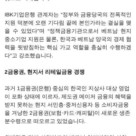
IBK기업은행 관계자는 “정부와 금융당국의 전폭적인
지원 덕분에 오랜 기다림 끝에 본인가라는 결실을 맺
을 수 있었다”며 “정책금융기관으로서 베트남 현지
중소기업 지원은 물론, 한국과 베트남 양국의 경제 협
력을 뒷받침하는 핵심 가교 역할을 충실히 수행하겠
다”고 강조했습니다.
2금융권, 현지서 리테일금융 경쟁
과거 1금융권(은행) 중심의 한국인 지상사 대상 영업
이 포화 상태에 이르자, 제도권 메이저 금융의 혜택을
받지 못하는 현지 서민층·중저신용자 등 소비자금융
을 겨냥한 2금융권(보험·카드·캐피탈)이 새로운 생존
분수령으로 떠오르고 있었습니다.