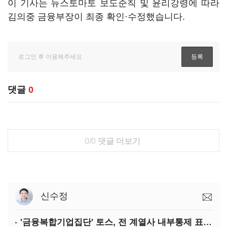
이 기사는 뉴스토마토 보도준칙 및 윤리강령에 따라
김의중 금융부장이 최종 확인·수정했습니다.
댓글
0
0/0
댓글 더보기
신수정
'금융복합기업집단' 토스, 전 계열사 내부통제 표준화