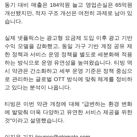
동기 대비 매출은 184억원 늘고 영업손실은 65억원
개선됐지만, 적자 구조 개선은 여전히 과제로 남아 있
습니다.
실제 넷플릭스는 광고형 요금제 도입 이후 광고 기반
수익 모델을 강화했고, 동일 가구 기반 계정 공유 제
한 정책과 서비스 운영 정책을 별도로 세분화해 적용
하는 방식으로 운영 유연성을 높여왔습니다. 티빙 역
시 약관은 간소화하고 세부 운영 기준은 정책 중심으
로 관리하는 글로벌 OTT 방식에 맞춰 체계를 정비하
고 있다는 분석이 나옵니다.
티빙은 이번 약관 개정에 대해 "급변하는 환경 변화
에 발맞춰 더욱 다양하고 유연한 서비스 제공을 위한
것"이라고 설명했습니다.