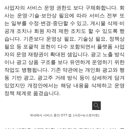
사업자의 서비스 운영 권한도 보다 구체화합니다. 회
사는 운영·기술·보안상 필요에 따라 서비스 전부 또
는 일부를 수정·변경·중단할 수 있고, 게시물 삭제·비
공개 조치나 회원 자격 제한 조치도 할 수 있도록 했
습니다. 기존보다 운영상 필요, 기술상 필요, 정책상
필요 등 포괄적 표현이 다수 포함되면서 플랫폼 사업
자의 운영 재량권이 확대된 셈입니다. 광고 노출 방식
이나 광고 상품 구조를 보다 유연하게 운영하기 위한
작업도 병행됩니다. 기존 약관에는 개인화 광고와 행
동 기반 광고, 광고주 거래 방식 등이 상세하게 담겨
있었지만 개정안에서는 해당 내용을 삭제하고 운영
정책 체계로 옮겼습니다.
국내에서 서비스 중인 OTT 앱. (사진=뉴스토마토)