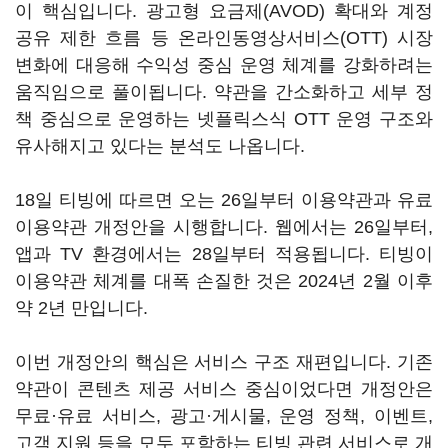
이 핵심입니다. 광고형 요금제(AVOD) 확대와 계정
공유 제한 흐름 등 온라인동영상서비스(OTT) 시장
변화에 대응해 수익성 중심 운영 체계를 강화하려는
움직임으로 풀이됩니다. 약관을 간소화하고 세부 정
책 중심으로 운영하는 넷플릭스식 OTT 운영 구조와
유사해지고 있다는 분석도 나옵니다.
18일 티빙에 따르면 오는 26일부터 이용약관과 유료
이용약관 개정안을 시행합니다. 웹에서는 26일부터,
앱과 TV 환경에서는 28일부터 적용됩니다. 티빙이
이용약관 체계를 대폭 손질한 것은 2024년 2월 이후
약 2년 만입니다.
이번 개정안의 핵심은 서비스 구조 재편입니다. 기존
약관이 콘텐츠 제공 서비스 중심이었다면 개정안은
무료·유료 서비스, 광고·게시물, 운영 정책, 이벤트,
고객 지원 등을 모두 포함하는 티빙 관련 서비스로 개