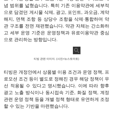
념 범위를 넓혔습니다. 특히 기존 이용약관에 세부적
으로 담겼던 게시물 삭제, 광고, 포인트, 과오금, 계약
해지, 면책 조항 등 상당수 조항을 삭제·통합하며 약
관 구조를 전면 재편했습니다. 약관 자체는 간소화하
고 세부 운영 기준은 운영정책과 유료이용약관 중심
으로 관리하는 방향입니다.
티빙 관련 이미지. (사진=뉴스토마토)
티빙은 개정안에서 상품별 이용 조건과 운영 정책, 프
로모션 조건 등이 별도로 정해진 경우 해당 정책이 우
선 적용될 수 있다고 명시했습니다. 이에 따라 향후
광고 노출 방식이나 동시접속 기준, 화질 정책, 계정
관련 운영 정책 등을 개별 정책 형태로 유연하게 조정
할 수 있는 기반을 마련했습니다.