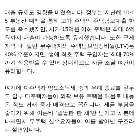
대출 규제도 영향을 미쳤습니다. 정부는 지난해 10·1
5 부동산 대책을 통해 고가 주택의 주택담보대출 한
도를 축소했지만, 시가 15억원 이하 주택은 최대 6억
원까지 대출이 가능하도록 유지했습니다. 또한 규제
지역 내 일반 무주택자의 주택담보인정비율(LTV)은
40% 수준이지만, 생애 최초 주택 구입자는 최대 70%
까지 적용받을 수 있어 상대적으로 자금 조달 여건이
유리합니다.
여기에 다주택자 양도소득세 중과 유예 종료를 앞두
고 일부 다주택자들이 외곽 보유 주택을 매물로 내놓
은 점도 거래 증가 배경으로 꼽힙니다. 세금 부담을
줄이기 위해 이른바 ‘똘똘한 한 채’만 남기고 처분에
나서면서 무주택 실수요자들이 이를 받아낸 구조라
는 설명입니다.