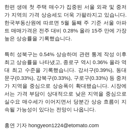
한편 생애 첫 주택 매수가 집중된 서울 외곽 및 중저
가 지역의 가격 상승세도 더욱 가팔라지고 있습니다.
한국부동산원에 따르면 5월 둘째 주 기준 서울 아파
트 매매가격은 전주 대비 0.28% 올라 15주 만에 가장
높은 상승률을 기록했습니다.
특히 성북구는 0.54% 상승하며 관련 통계 작성 이후
최고 상승률을 나타냈고, 종로구 역시 0.36% 올라 역
대 최고 수준을 기록했습니다. 강서구(0.39%), 동대
문구(0.33%), 강북구(0.33%), 구로구(0.33%) 등 중저
가 지역을 중심으로 상승폭이 확대됐습니다. 시장에
서는 가격 부담이 상대적으로 낮은 지역을 중심으로
실수요 매수세가 이어지면서 당분간 상승 흐름이 지
속될 가능성이 있다는 전망이 나옵니다.
홍연 기자 hongyeon1224@etomato.com