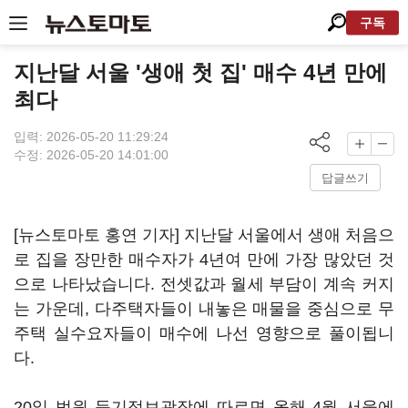
구독
지난달 서울 '생애 첫 집' 매수 4년 만에
최다
입력: 2026-05-20 11:29:24
수정: 2026-05-20 14:01:00
답글쓰기
[뉴스토마토 홍연 기자] 지난달 서울에서 생애 처음으
로 집을 장만한 매수자가 4년여 만에 가장 많았던 것
으로 나타났습니다. 전셋값과 월세 부담이 계속 커지
는 가운데, 다주택자들이 내놓은 매물을 중심으로 무
주택 실수요자들이 매수에 나선 영향으로 풀이됩니
다.
20일 법원 등기정보광장에 따르면 올해 4월 서울에