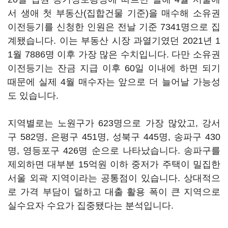
서 생애 첫 부동산(집합건물 기준)을 매수해 소유권
이전등기를 신청한 인원은 전날 기준 7341명으로 집
계됐습니다. 이는 부동산 시장 과열기였던 2021년 1
1월 7886명 이후 가장 많은 수치입니다. 다만 소유권
이전등기는 잔금 지급 이후 60일 이내에 하면 되기
때문에 실제 4월 매수자는 앞으로 더 늘어날 가능성
도 있습니다.
지역별로는 노원구가 623명으로 가장 많았고, 강서
구 582명, 은평구 451명, 성북구 445명, 송파구 430
명, 영등포구 426명 순으로 나타났습니다. 송파구를
제외하면 대부분 15억원 이하 중저가 주택이 밀집한
서울 외곽 지역이라는 공통점이 있습니다. 상대적으
로 가격 부담이 덜하고 대출 활용 폭이 큰 지역으로
실수요자 수요가 집중됐다는 분석입니다.