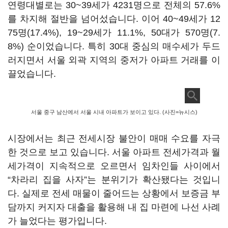
연령대별로는 30~39세가 4231명으로 전체의 57.6%
를 차지해 절반을 넘어섰습니다. 이어 40~49세가 12
75명(17.4%), 19~29세가 11.1%, 50대가 570명(7.
8%) 순이었습니다. 특히 30대 중심의 매수세가 두드
러지면서 서울 외곽 지역의 중저가 아파트 거래를 이
끌었습니다.
서울 중구 남산에서 서울 시내 아파트가 보이고 있다. (사진=뉴시스)
시장에서는 최근 전세시장 불안이 매매 수요를 자극
한 것으로 보고 있습니다. 서울 아파트 전세가격과 월
세가격이 지속적으로 오르면서 임차인들 사이에서
“차라리 집을 사자”는 분위기가 확산됐다는 것입니
다. 실제로 전세 매물이 줄어드는 상황에서 보증금 부
담까지 커지자 대출을 활용해 내 집 마련에 나선 사례
가 늘었다는 평가입니다.