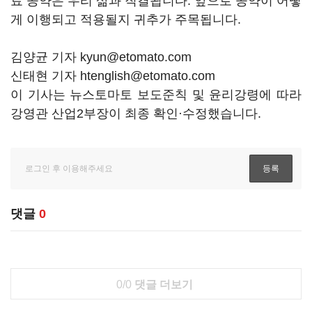
료 공약은 우리 삶과 직결됩니다. 앞으로 공약이 어떻
게 이행되고 적용될지 귀추가 주목됩니다.
김양균 기자 kyun@etomato.com
신태현 기자 htenglish@etomato.com
이 기사는 뉴스토마토 보도준칙 및 윤리강령에 따라
강영관 산업2부장이 최종 확인·수정했습니다.
댓글
0
0/0
댓글 더보기