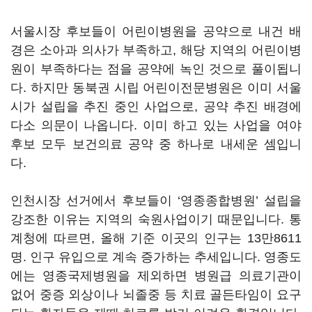
서울시장 후보들이 어린이병원을 공약으로 내건 배
경은 소아과 의사가 부족하고, 해당 지역의 어린이병
원이 부족하다는 점을 공약에 녹인 것으로 풀이됩니
다. 하지만 동북권 시립 어린이전문병원은 이미 서울
시가 설립을 추진 중인 사업으로, 공약 추진 배경에
다소 의문이 나옵니다. 이미 하고 있는 사업을 여야
후보 모두 보건의료 공약 중 하나로 내세운 셈입니
다.
인천시장 선거에서 후보들이 ‘영종종합병원’ 설립을
강조한 이유는 지역의 숙원사업이기 때문입니다. 통
계청에 따르면, 올해 기준 이곳의 인구는 13만8611
명. 인구 유입으로 계속 증가하는 추세입니다. 영종도
에는 영종국제병원을 제외하면 병원급 의료기관이
없어 중증 외상이나 뇌졸중 등 치료 골든타임이 요구