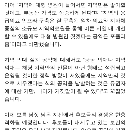
이어 “지역에 대형 병원이 들어서면 지역민은 좋아할
것이고, 부동산 가격도 상승하게 된다”며 “지역의 응
급의료 인프라 구축은 잘 구축된 일차 의료와 지자체
중심의 소규모 지역의료원을 통해 이른 시일 내 개선
할 수 있음에도 대형 병원만 짓겠다는 공약은 포퓰리
즘”이라고 비판했습니다.
지역 의대 설치 공약에 대해서도 “공공 의대나 지역
의대는 해당 지역만의 산물이 아닌 형태로 설립되고
운영될 것이란 정책 방향이 서있음에도 지역만의 것
으로 세우겠다는 식의 공약을 남발하는 것은 유권자
에 대한 기만, 나아가 거짓말이 될 수 있다”고 꼬집었
습니다.
이제 보름 남짓 남은 지선에서 후보들의 경쟁은 한층
격화될 예정입니다. 후보들이 내세우고 있는 보건의