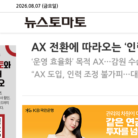
2026.08.07 (금요일)
AX 전환에 따라오는 ‘인
‘운영 효율화’ 목적 AX…감원 수
“AX 도입, 인력 조정 불가피…대