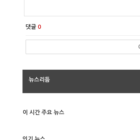
댓글
0
뉴스리듬
이 시간 주요 뉴스
인기 뉴스