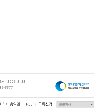
 2008. 2. 22
28-3377
비스 이용약관
RSS
구독신청
I
I