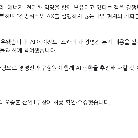
라, 에너지, 전기화 역량을 함께 보유하고 있다는 점을 경
부하며 “전방위적인 AX를 실행하지 않는다면 현재의 기회
유됐습니다. AI 에이전트 ‘스카이’가 경영진 논의 내용을 
원들과 함께 참여했습니다.
바탕으로 경영진과 구성원이 함께 AI 전환을 추진해 나갈 것
라 오승훈 산업1부장이 최종 확인·수정했습니다.