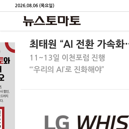
2026.08.06 (목요일)
최태원 “AI 전환 가속화
11~13일 이천포럼 진행
“‘우리의 AI’로 진화해야”