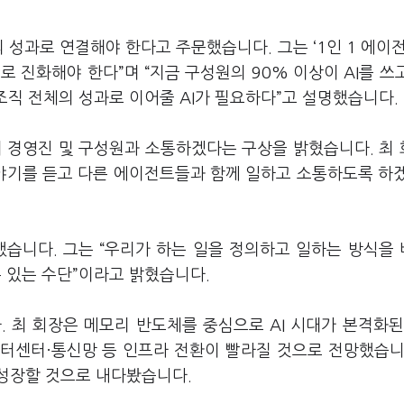
의 성과로 연결해야 한다고 주문했습니다. 그는 ‘1인 1 에이전
I’로 진화해야 한다”며 “지금 구성원의 90% 이상이 AI를 쓰
 조직 전체의 성과로 이어줄 AI가 필요하다”고 설명했습니다.
의 경영진 및 구성원과 소통하겠다는 구상을 밝혔습니다. 최
이야기를 듣고 다른 에이전트들과 함께 일하고 소통하도록 하
명했습니다. 그는 “우리가 하는 일을 정의하고 일하는 방식을
 수 있는 수단”이라고 밝혔습니다.
. 최 회장은 메모리 반도체를 중심으로 AI 시대가 본격화된
데이터센터·통신망 등 인프라 전환이 빨라질 것으로 전망했습니
 성장할 것으로 내다봤습니다.