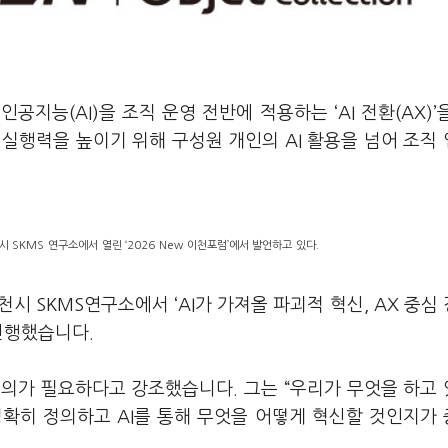
공지능(AI)을 조직 운영 전반에 적용하는 ‘AI 전환(AX)’
실행력을 높이기 위해 구성원 개인의 AI 활용을 넘어 조직
시 SKMS 연구소에서 열린 ‘2026 New 이천포럼’에서 발언하고 있다.
천시 SKMS연구소에서 ‘AI가 가져올 파괴적 혁신, AX 중심
 진행했습니다.
정의가 필요하다고 강조했습니다. 그는 “우리가 무엇을 하고
정확히 정의하고 AI를 통해 무엇을 어떻게 혁신할 것인지가