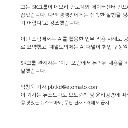
그는 SK그룹이 메모리 반도체와 데이터센터 인프
꼽았습니다. 다만 경영진에게는 신속한 실행을 당
기 어렵다”고 강조했습니다.
이번 포럼에서는 AI를 활용한 업무 적용 사례도 공
로 요약했고, 패널토의에는 AI 패널이 현업 구성
SK그룹 관계자는 “이번 포럼에서 논의된 내용을 
말했습니다.
박창욱 기자 pbtkd@etomato.com
이 기사는 뉴스토마토 보도준칙 및 윤리강령에 따
ⓒ 맛있는 뉴스토마토, 무단 전재 - 재배포 금지