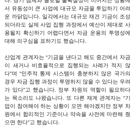
다. 경기 침체와 글로벌 불확실성이 이어지는 상황에
서 유동성이 큰 사업에 대규모 자금을 투입하기 어려
운 까닭입니다. 일각에서는 대규모 재건 기금이 조성
되더라도 실제 사업 집행 과정에서 예산이 제대로 사
용될지 확신하기 어렵다면서 자금 운용의 투명성에
대해 의구심을 표하기도 했습니다.
산업계 관계자는 “기금을 낸다고 해도 중간에서 자금
이 새거나 비효율적으로 집행되는 사례가 적지 않
다”며 “민주적 통제 시스템이 충분하지 않은 국가의
경우 자금 집행 과정이 투명하지 않을 수 있다는 우려
가 있다”고 했습니다. 정부 차원의 역할이 필요하다
는 목소리도 나왔습니다. 또 다른 재계 관계자는 “기
업이 참여해야 하는 상황이 오면 해야겠지만 정부 차
원에서 합리적인 기준이나 약속을 사전에 마련해 줬
으면 한다”고 했습니다.