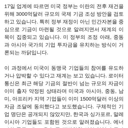
17일 업계에 따르면 미국 정부는 이란의 전후 재건을
위해 3000억달러 규모의 국제 기금 조성 방안을 검토
하고 있습니다. 특히 정부 재정이 아닌 민간자본을 중
심으로 기금이 마련될 것으로 알려지면서 재계의 이
목이 집중되고 있습니다. 미 정부의 조정 아래, 중동
과 아시아 국가의 기업 투자금을 유치하는 방식이 거
론되는 까닭입니다.
이 과정에서 미국이 동맹국 기업들의 참여를 유도하
거나 압박할 수 있다고 재계는 보고 있습니다. 로이터
통신은 최근 해당 기금의 절반이 넘는 규모의 자금이
이미 출자 약정된 상태라며 미국과 아시아, 중동, 남
미, 아프리카 지역 기업들이 이미 1500억달러 이상의
자금 조달에 동의했다고 보도했습니다. 구체적인 기
업 명단은 공개되지 않았지만, 한국과 싱가포르, 말레
이시아 기업들도 포함된 것으로 알려졌습니다. 에너