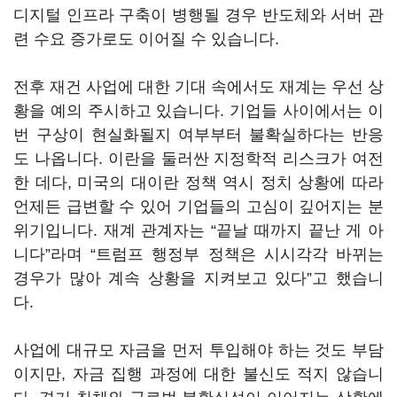
디지털 인프라 구축이 병행될 경우 반도체와 서버 관
련 수요 증가로도 이어질 수 있습니다.
전후 재건 사업에 대한 기대 속에서도 재계는 우선 상
황을 예의 주시하고 있습니다. 기업들 사이에서는 이
번 구상이 현실화될지 여부부터 불확실하다는 반응
도 나옵니다. 이란을 둘러싼 지정학적 리스크가 여전
한 데다, 미국의 대이란 정책 역시 정치 상황에 따라
언제든 급변할 수 있어 기업들의 고심이 깊어지는 분
위기입니다. 재계 관계자는 “끝날 때까지 끝난 게 아
니다”라며 “트럼프 행정부 정책은 시시각각 바뀌는
경우가 많아 계속 상황을 지켜보고 있다”고 했습니
다.
사업에 대규모 자금을 먼저 투입해야 하는 것도 부담
이지만, 자금 집행 과정에 대한 불신도 적지 않습니