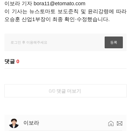
이보라 기자 bora11@etomato.com
이 기사는 뉴스토마토 보도준칙 및 윤리강령에 따라
오승훈 산업1부장이 최종 확인·수정했습니다.
댓글
0
0/0
댓글 더보기
이보라