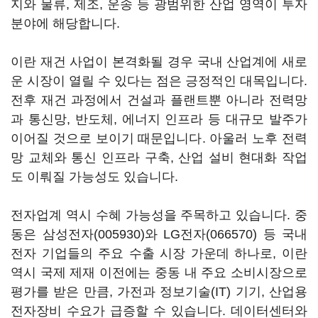
지와 물류, 제조, 운송 등 광범위한 산업 영역이 투자
분야에 해당합니다.
이란 재건 사업이 본격화될 경우 국내 산업계에 새로
운 시장이 열릴 수 있다는 점은 긍정적인 대목입니다.
전후 재건 과정에서 건설과 플랜트뿐 아니라 전력망
과 통신망, 반도체, 에너지 인프라 등 대규모 발주가
이어질 것으로 보이기 때문입니다. 아울러 노후 전력
망 교체와 통신 인프라 구축, 산업 설비 현대화 작업
도 이뤄질 가능성도 있습니다.
전자업계 역시 수혜 가능성을 주목하고 있습니다. 중
동은
삼성전자(005930)
와
LG전자(066570)
등 국내
전자 기업들의 주요 수출 시장 가운데 하나로, 이란
역시 국제 제재 이전에는 중동 내 주요 소비시장으로
평가를 받은 만큼, 가전과 정보기술(IT) 기기, 산업용
전자장비 수요가 급증할 수 있습니다. 데이터센터와