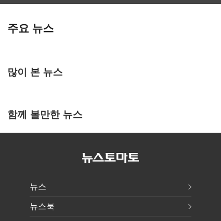
주요 뉴스
많이 본 뉴스
함께 볼만한 뉴스
뉴스
뉴스북