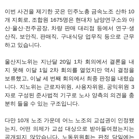
이번 사건을 제기한 곳은 민주노총 금속노조 산하 10
개 지회로, 조합원 1675명은 현대차 남양연구소와 아
산·울산·전주공장, 차량 판매 대리점 등에서 연구·생
산직, 보안직, 판매직, 구내식당 업무직 등으로 근무
하고 있습니다.
울산지노위는 지난달 20일 1차 회의에서 결론을 내
지 못해 이달 1일 2차 회의를 열었지만 역시 결정을
보류했고, 이날 세 번째 회의에서 최종 판정을 내렸습
니다. 지노위는 근로자위원, 사용자위원, 공익위원 3
자로 구성된 준사법적 기구로 노사 양측의 의견을 충
분히 들을 수 있는 구조입니다.
다만 10개 노조 가운데 어느 노조의 교섭권이 인정됐
는지, 어떤 의제가 교섭 대상으로 받아들여졌는지는
공개되지 않았습니다. 노동위원회는 판정 당일에는