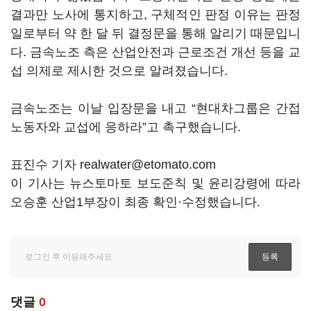
결과만 노사에 통지하고, 구체적인 판정 이유는 판정
일로부터 약 한 달 뒤 결정문을 통해 알리기 때문입니
다. 금속노조 측은 산업안전과 근로조건 개선 등을 교
섭 의제로 제시한 것으로 알려졌습니다.
금속노조는 이날 입장문을 내고 “현대차그룹은 간접
노동자와 교섭에 응하라”고 촉구했습니다.
표진수 기자 realwater@etomato.com
이 기사는 뉴스토마토 보도준칙 및 윤리강령에 따라
오승훈 산업1부장이 최종 확인·수정했습니다.
댓글
0