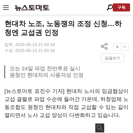
구독
현대차 노조, 노동쟁의 조정 신청…하
청엔 교섭권 인정
입력: 2026-06-15 21:50:34
수정: 2026-06-15 21:50:34
답글쓰기
오는 24일 파업 찬반투표 실시
원청인 현대차의 사용자성 인정
[뉴스토마토 표진수 기자] 현대차 노사의 임금협상이
교섭 결렬로 파업 수순에 들어간 가운데, 하청업체 노
동조합도 원청인 현대차와 직접 교섭할 수 있는 길이
열리면서 노사 교섭 양상이 다변화하고 있습니다.