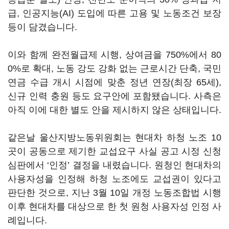
급, 인공지능(AI) 도입에 따른 고용 및 노동조건 보장
등이 담겼습니다.
이와 함께 완전월급제 시행, 상여금을 750%에서 80
0%로 확대, 노동 강도 강화 없는 근로시간 단축, 국민
연금 수급 개시 시점에 맞춘 정년 연장(최장 65세),
신규 인력 충원 등도 요구안에 포함됐습니다. 사측은
아직 이에 대한 별도 안을 제시하지 않은 상태입니다.
같은날 울산지방노동위원회는 현대차 하청 노조 10
곳이 공동으로 제기한 교섭요구 사실 공고 시정 신청
심판에서 ‘인정’ 결정을 내렸습니다. 원청인 현대차의
사용자성을 인정해 하청 노조에도 교섭권이 있다고
판단한 것으로, 지난 3월 10일 개정 노동조합법 시행
이후 현대차를 대상으로 한 첫 원청 사용자성 인정 사
례입니다.