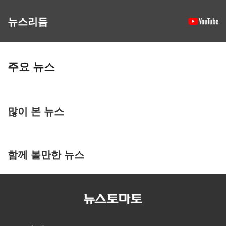
뉴스리듬
주요 뉴스
많이 본 뉴스
함께 볼만한 뉴스