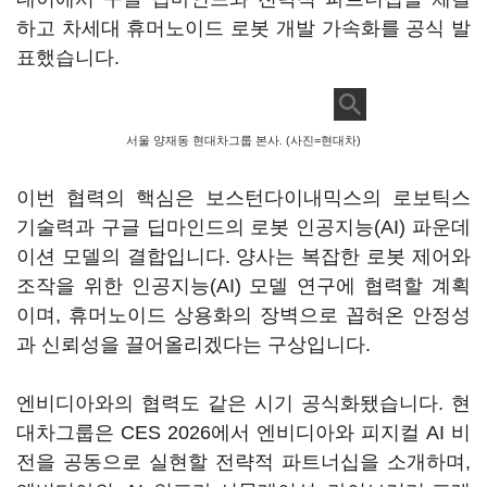
하고 차세대 휴머노이드 로봇 개발 가속화를 공식 발
표했습니다.
서울 양재동 현대차그룹 본사. (사진=현대차)
이번 협력의 핵심은 보스턴다이내믹스의 로보틱스
기술력과 구글 딥마인드의 로봇 인공지능(AI) 파운데
이션 모델의 결합입니다. 양사는 복잡한 로봇 제어와
조작을 위한 인공지능(AI) 모델 연구에 협력할 계획
이며, 휴머노이드 상용화의 장벽으로 꼽혀온 안정성
과 신뢰성을 끌어올리겠다는 구상입니다.
엔비디아와의 협력도 같은 시기 공식화됐습니다. 현
대차그룹은 CES 2026에서 엔비디아와 피지컬 AI 비
전을 공동으로 실현할 전략적 파트너십을 소개하며,