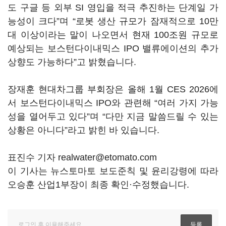
도 구글 등 외부 SI 영입을 적극 추진하는 단계일 가
능성이 크다”며 “로봇 생산 규모가 잠재적으로 10만
대 이상이라는 말이 나오면서 현재 100조원 규모로
예상되는 보스턴다이내믹스 IPO 밸류에이션의 추가
상향도 가능하다”고 밝혔습니다.
장재훈 현대차그룹 부회장은 올해 1월 CES 2026에
서 보스턴다이내믹스 IPO와 관련해 “여러 가지 가능
성을 열어두고 있다”며 “다만 지금 말씀드릴 수 있는
상황은 아니다”라고 밝힌 바 있습니다.
표진수 기자 realwater@etomato.com
이 기사는 뉴스토마토 보도준칙 및 윤리강령에 따라
오승훈 산업1부장이 최종 확인·수정했습니다.