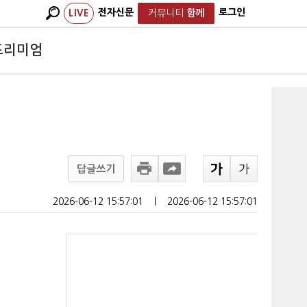
전자신문
로그인
LIVE
커뮤니티
함께
프리미엄
답글쓰기
2026-06-12 15:57:01
ㅣ
2026-06-12 15:57:01