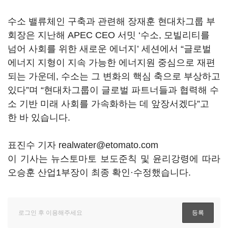
수소 밸류체인 구축과 관련해 장재훈 현대차그룹 부
회장은 지난해 APEC CEO 서밋 ‘수소, 모빌리티를
넘어 사회를 위한 새로운 에너지’ 세션에서 “글로벌
에너지 지형이 지속 가능한 에너지원 중심으로 재편
되는 가운데, 수소는 그 변화의 핵심 축으로 부상하고
있다”며 “현대차그룹이 글로벌 파트너들과 협력해 수
소 기반 미래 사회를 가속화하는 데 앞장서겠다”고
한 바 있습니다.
표진수 기자 realwater@etomato.com
이 기사는 뉴스토마토 보도준칙 및 윤리강령에 따라
오승훈 산업1부장이 최종 확인·수정했습니다.