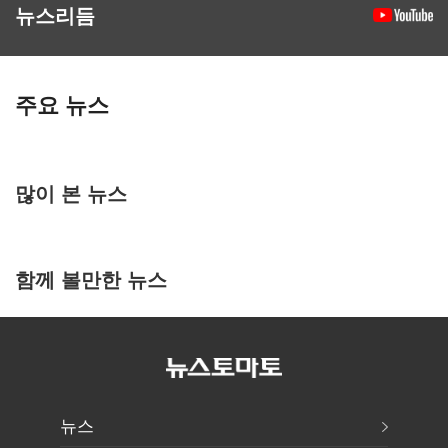
뉴스리듬
주요 뉴스
많이 본 뉴스
함께 볼만한 뉴스
뉴스