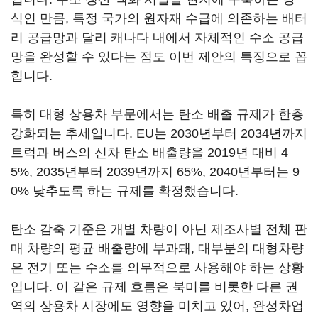
식인 만큼, 특정 국가의 원자재 수급에 의존하는 배터
리 공급망과 달리 캐나다 내에서 자체적인 수소 공급
망을 완성할 수 있다는 점도 이번 제안의 특징으로 꼽
힙니다.
특히 대형 상용차 부문에서는 탄소 배출 규제가 한층
강화되는 추세입니다. EU는 2030년부터 2034년까지
트럭과 버스의 신차 탄소 배출량을 2019년 대비 4
5%, 2035년부터 2039년까지 65%, 2040년부터는 9
0% 낮추도록 하는 규제를 확정했습니다.
탄소 감축 기준은 개별 차량이 아닌 제조사별 전체 판
매 차량의 평균 배출량에 부과돼, 대부분의 대형차량
은 전기 또는 수소를 의무적으로 사용해야 하는 상황
입니다. 이 같은 규제 흐름은 북미를 비롯한 다른 권
역의 상용차 시장에도 영향을 미치고 있어, 완성차업