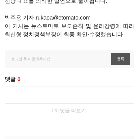
신당 대표를 의식한 발언으로 풀이됩니다.
박주용 기자 rukaoa@etomato.com
이 기사는 뉴스토마토 보도준칙 및 윤리강령에 따라
최신형 정치정책부장이 최종 확인·수정했습니다.
댓글
0
0/0
댓글 더보기