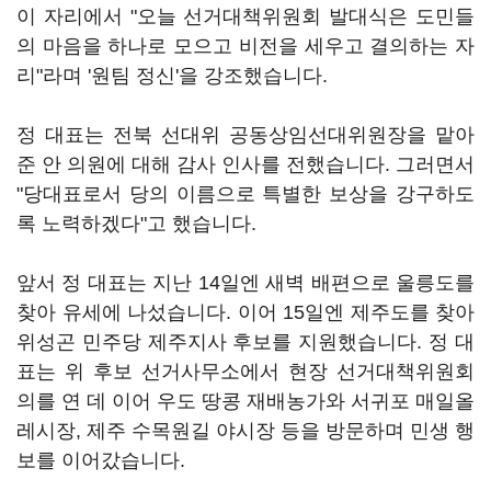
이 자리에서 "오늘 선거대책위원회 발대식은 도민들
의 마음을 하나로 모으고 비전을 세우고 결의하는 자
리"라며 '원팀 정신'을 강조했습니다.
정 대표는 전북 선대위 공동상임선대위원장을 맡아
준 안 의원에 대해 감사 인사를 전했습니다. 그러면서
"당대표로서 당의 이름으로 특별한 보상을 강구하도
록 노력하겠다"고 했습니다.
앞서 정 대표는 지난 14일엔 새벽 배편으로 울릉도를
찾아 유세에 나섰습니다. 이어 15일엔 제주도를 찾아
위성곤 민주당 제주지사 후보를 지원했습니다. 정 대
표는 위 후보 선거사무소에서 현장 선거대책위원회
의를 연 데 이어 우도 땅콩 재배농가와 서귀포 매일올
레시장, 제주 수목원길 야시장 등을 방문하며 민생 행
보를 이어갔습니다.