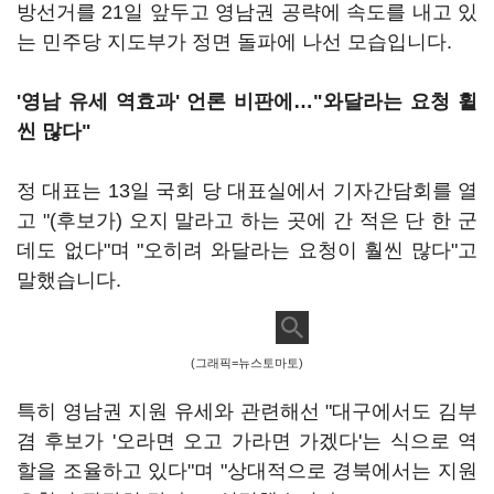
방선거를 21일 앞두고 영남권 공략에 속도를 내고 있
는 민주당 지도부가 정면 돌파에 나선 모습입니다.
'영남 유세 역효과' 언론 비판에
…"와달라는 요청 휠
씬 많다"
정 대표는 13일 국회 당 대표실에서 기자간담회를 열
고 "(후보가) 오지 말라고 하는 곳에 간 적은 단 한 군
데도 없다"며 "오히려 와달라는 요청이 훨씬 많다"고
말했습니다.
(그래픽=뉴스토마토)
특히 영남권 지원 유세와 관련해선 "대구에서도 김부
겸 후보가 '오라면 오고 가라면 가겠다'는 식으로 역
할을 조율하고 있다"며 "상대적으로 경북에서는 지원