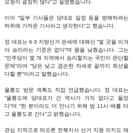
요청이 굉장히 많다"고 설명했습니다.
이어 "일부 기사들은 당대표 일정 등을 방해하려는
허위에 가까운 기사라고 생각한다"고 했습니다.
정 대표는 6·3 지방선거 판세에 대해선 "몇 곳을 이겨
야 승리라는 기준은 없다"며 몸을 낮췄습니다. 그는
"민주당이 몇 개 지역에서 승리할지는 국민이 판단할
문제"라며 "당은 낮고 겸손한 자세로 끝까지 최선을
다할 뿐"이라고 말했습니다.
울릉도 방문 계획도 직접 언급했습니다. 정 대표는
"울릉도에 당대표가 간 역사가 거의 없다고 들었
다"며 "한 분이라도 더 만나기 위해 밤 11시 배를 타
고 울릉도로 간다"고 밝혔습니다.
관심 지역으로 떠오른 전북지사 선거 지원 의지도 재