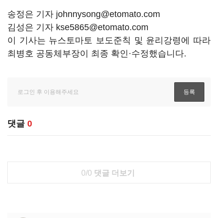
송정은 기자 johnnysong@etomato.com
김성은 기자 kse5865@etomato.com
이 기사는 뉴스토마토 보도준칙 및 윤리강령에 따라
최병호 공동체부장이 최종 확인·수정했습니다.
댓글
0
0/0
댓글 더보기