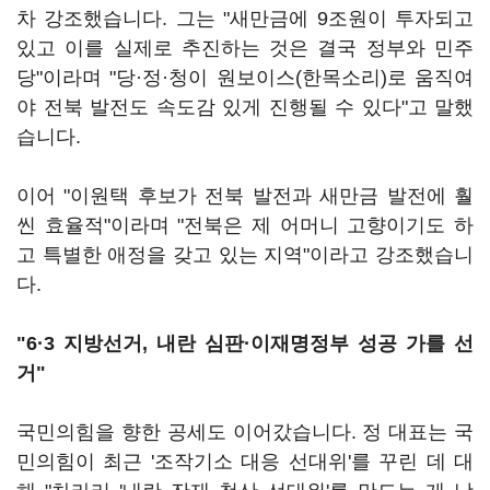
차 강조했습니다. 그는 "새만금에 9조원이 투자되고
있고 이를 실제로 추진하는 것은 결국 정부와 민주
당"이라며 "당·정·청이 원보이스(한목소리)로 움직여
야 전북 발전도 속도감 있게 진행될 수 있다"고 말했
습니다.
이어 "이원택 후보가 전북 발전과 새만금 발전에 훨
씬 효율적"이라며 "전북은 제 어머니 고향이기도 하
고 특별한 애정을 갖고 있는 지역"이라고 강조했습니
다.
"6·3 지방선거, 내란 심판·이재명정부 성공 가를 선
거"
국민의힘을 향한 공세도 이어갔습니다. 정 대표는 국
민의힘이 최근 '조작기소 대응 선대위'를 꾸린 데 대