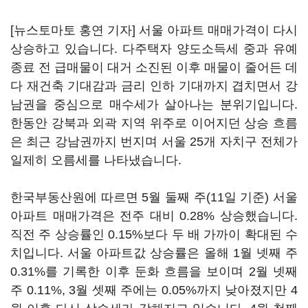
[뉴스토마토 홍연 기자] 서울 아파트 매매가격이 다시
상승하고 있습니다. 다주택자 양도소득세 중과 유예
종료 전 급매물이 대거 소진된 이후 매물이 줄어든 데
다 재건축 기대감과 금리 인하 기대까지 겹치면서 강
남권을 중심으로 매수세가 살아나는 분위기입니다.
한동안 강북과 외곽 지역 위주로 이어지던 상승 흐름
은 최근 강남권까지 번지며 서울 25개 자치구 전체가
일제히 오름세를 나타냈습니다.
한국부동산원에 따르면 5월 둘째 주(11일 기준) 서울
아파트 매매가격은 전주 대비 0.28% 상승했습니다.
직전 주 상승률인 0.15%보다 두 배 가까이 확대된 수
치입니다. 서울 아파트값 상승률은 올해 1월 넷째 주
0.31%를 기록한 이후 둔화 흐름을 보이며 2월 넷째
주 0.11%, 3월 셋째 주에는 0.05%까지 낮아졌지만 4