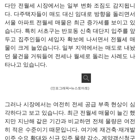
다만 전월세 시장에서는 일부 변화 조짐도 감지됩니
다. 다주택자들이 매도 대신 임대로 방향을 돌리면서
서울 아파트 전월세 매물은 최근 증가세를 보이고 있
습니다. 특히 서초구는 반포동 신축 대단지 입주를 앞
두고 집주인들이 세입자 확보에 나서면서 전월세 매
물이 크게 늘었습니다. 일부 지역에서는 매도로 내놨
던 물건을 거둬들여 전세나 월세로 돌리는 사례도 나
타나고 있습니다.
(인포그래픽=뉴스토마토)
그러나 시장에서는 여전히 전세 공급 부족 현상이 심
각하다고 보고 있습니다. 최근 전월세 매물이 늘긴 했
지만 지난해 같은 기간과 비교하면 전체 물량은 여전
히 적은 수준이기 때문입니다. 여기에 재건축·재개발
이주 수요 확대와 신규 입주 물량 감소, 계약갱신청구