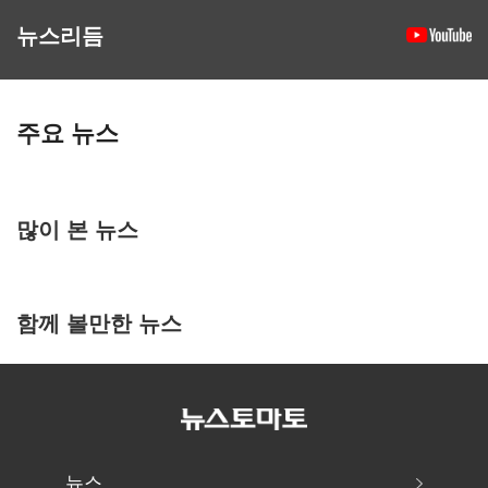
뉴스리듬
주요 뉴스
많이 본 뉴스
함께 볼만한 뉴스
뉴스