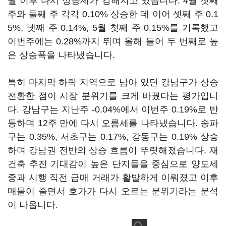
월 이후 다시 상승세가 강해지고 있습니다. 4월 첫째
주와 둘째 주 각각 0.10% 상승한 데 이어 셋째 주 0.1
5%, 넷째 주 0.14%, 5월 첫째 주 0.15%를 기록했고
이번주에는 0.28%까지 뛰며 올해 들어 두 번째로 높
은 상승폭을 나타냈습니다.
특히 마지막 하락 지역으로 남아 있던 강남구가 상승
전환한 점이 시장 분위기를 크게 바꿨다는 평가입니
다. 강남구는 지난주 -0.04%에서 이번주 0.19%로 반
등하며 12주 만에 다시 오름세를 나타냈습니다. 송파
구는 0.35%, 서초구는 0.17%, 강동구는 0.19% 상승
하며 강남권 전반의 상승 흐름이 뚜렷해졌습니다. 재
건축 추진 기대감이 높은 단지들을 중심으로 양도세
중과 시행 직전 급매 거래가 활발하게 이뤄졌고 이후
매물이 줄면서 호가가 다시 오르는 분위기라는 분석
이 나옵니다.