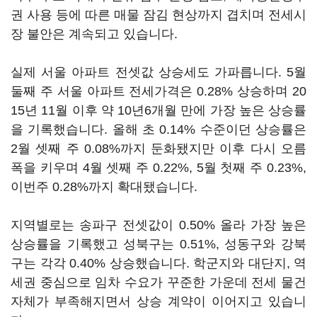
권 사용 등에 따른 매물 잠김 현상까지 겹치며 전세시
장 불안은 계속되고 있습니다.
실제 서울 아파트 전셋값 상승세도 가파릅니다. 5월
둘째 주 서울 아파트 전세가격은 0.28% 상승하며 20
15년 11월 이후 약 10년6개월 만에 가장 높은 상승률
을 기록했습니다. 올해 초 0.14% 수준이던 상승률은
2월 셋째 주 0.08%까지 둔화됐지만 이후 다시 오름
폭을 키우며 4월 셋째 주 0.22%, 5월 첫째 주 0.23%,
이번주 0.28%까지 확대됐습니다.
지역별로는 송파구 전셋값이 0.50% 올라 가장 높은
상승률을 기록했고 성북구는 0.51%, 성동구와 강북
구는 각각 0.40% 상승했습니다. 학군지와 대단지, 역
세권 중심으로 임차 수요가 꾸준한 가운데 전세 물건
자체가 부족해지면서 상승 계약이 이어지고 있습니