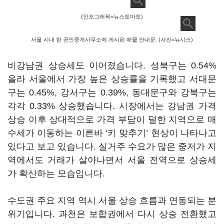
(인포그래픽=뉴스토마토)
서울 시내 한 공인중개사무소에 게시된 매물 안내문. (사진=뉴시스)
비강남권 상승세도 이어졌습니다. 성북구는 0.54%
올라 서울에서 가장 높은 상승률을 기록했고 서대문
구는 0.45%, 강서구는 0.39%, 동대문구와 강북구는
각각 0.33% 상승했습니다. 시장에서는 강남권 가격
상승 이후 상대적으로 가격 부담이 덜한 지역으로 매
수세가 이동하는 이른바 ‘키 맞추기’ 현상이 나타나고
있다고 보고 있습니다. 실거주 수요가 많은 중저가 지
역에서도 거래가 살아나면서 서울 전역으로 상승세
가 확산하는 모습입니다.
수도권 주요 지역 역시 서울 상승 흐름과 연동되는 분
위기입니다. 과천은 보합권에서 다시 상승 전환했고