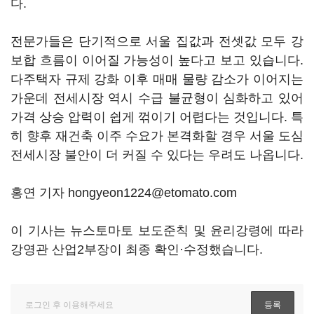
다.
전문가들은 단기적으로 서울 집값과 전셋값 모두 강
보합 흐름이 이어질 가능성이 높다고 보고 있습니다.
다주택자 규제 강화 이후 매매 물량 감소가 이어지는
가운데 전세시장 역시 수급 불균형이 심화하고 있어
가격 상승 압력이 쉽게 꺾이기 어렵다는 것입니다. 특
히 향후 재건축 이주 수요가 본격화할 경우 서울 도심
전세시장 불안이 더 커질 수 있다는 우려도 나옵니다.
홍연 기자 hongyeon1224@etomato.com
이 기사는 뉴스토마토 보도준칙 및 윤리강령에 따라
강영관 산업2부장이 최종 확인·수정했습니다.