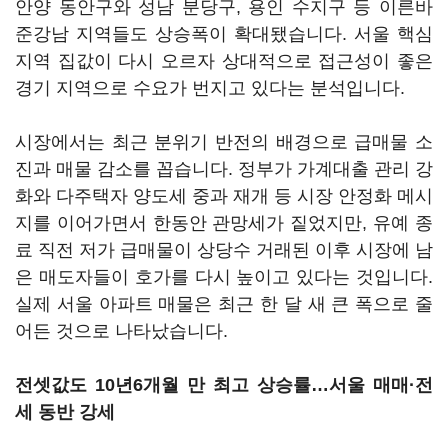
안양 동안구와 성남 분당구, 용인 수지구 등 이른바
준강남 지역들도 상승폭이 확대됐습니다. 서울 핵심
지역 집값이 다시 오르자 상대적으로 접근성이 좋은
경기 지역으로 수요가 번지고 있다는 분석입니다.
시장에서는 최근 분위기 반전의 배경으로 급매물 소
진과 매물 감소를 꼽습니다. 정부가 가계대출 관리 강
화와 다주택자 양도세 중과 재개 등 시장 안정화 메시
지를 이어가면서 한동안 관망세가 짙었지만, 유예 종
료 직전 저가 급매물이 상당수 거래된 이후 시장에 남
은 매도자들이 호가를 다시 높이고 있다는 것입니다.
실제 서울 아파트 매물은 최근 한 달 새 큰 폭으로 줄
어든 것으로 나타났습니다.
전셋값도 10년6개월 만 최고 상승률…서울 매매·전
세 동반 강세