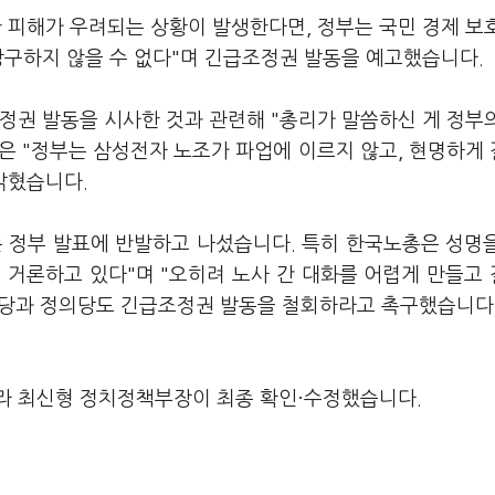
 피해가 우려되는 상황이 발생한다면, 정부는 국민 경제 보
강구하지 않을 수 없다"며 긴급조정권 발동을 예고했습니다.
정권 발동을 시사한 것과 관련해 "총리가 말씀하신 게 정부
은 "정부는 삼성전자 노조가 파업에 이르지 않고, 현명하게
밝혔습니다.
는 정부 발표에 반발하고 나섰습니다. 특히 한국노총은 성명
 거론하고 있다"며 "오히려 노사 간 대화를 어렵게 만들고
보당과 정의당도 긴급조정권 발동을 철회하라고 촉구했습니다
라 최신형 정치정책부장이 최종 확인·수정했습니다.