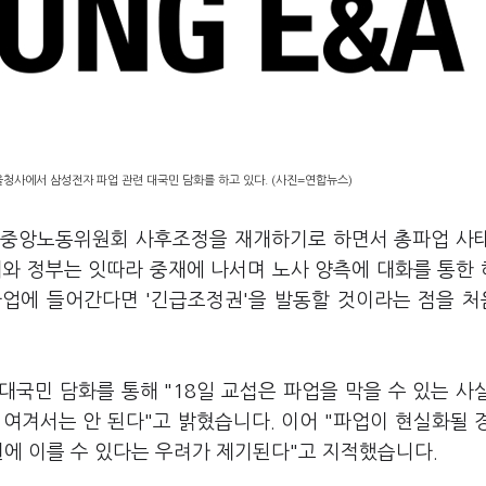
청사에서 삼성전자 파업 관련 대국민 담화를 하고 있다. (사진=연합뉴스)
일 중앙노동위원회 사후조정을 재개하기로 하면서 총파업 사
대와 정부는 잇따라 중재에 나서며 노사 양측에 대화를 통한
파업에 들어간다면 '긴급조정권'을 발동할 것이라는 점을 
국민 담화를 통해 "18일 교섭은 파업을 막을 수 있는 사
 여겨서는 안 된다"고 밝혔습니다. 이어 "파업이 현실화될 
원에 이를 수 있다는 우려가 제기된다"고 지적했습니다.