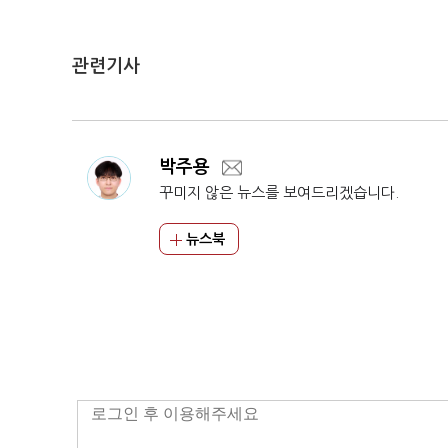
관련기사
박주용
꾸미지 않은 뉴스를 보여드리겠습니다.
뉴스북