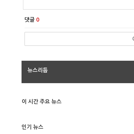
댓글
0
뉴스리듬
이 시간 주요 뉴스
인기 뉴스