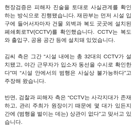
현장검증은 피해자 진술을 토대로 사실관계를 확인
하는 방식으로 진행됐습니다. 재판부는 먼저 시설 입
구에 들어서자마자 건물 외벽과 복도 곳곳에 설치된
폐쇄회로TV(CCTV)를 확인했습니다. CCTV는 복도
와 출입구, 공용 공간 등에 설치돼 있었습니다.
김씨 측은 그간 “시설 내에는 총 32대의 CCTV가 설
치됐고, 야간 근무자가 입소자 동선을 수시로 확인한
다”며 “시설 안에서의 범행은 사실상 불가능하다”고
주장해 왔습니다.
반면, 검찰과 피해자 측은 “CCTV는 사각지대가 존재
하고, 관리 주최가 원장이기 때문에 몇 대가 있든지
간에 (범행을 벌이는 데는) 상관이 없다”고 맞서고 있
습니다.