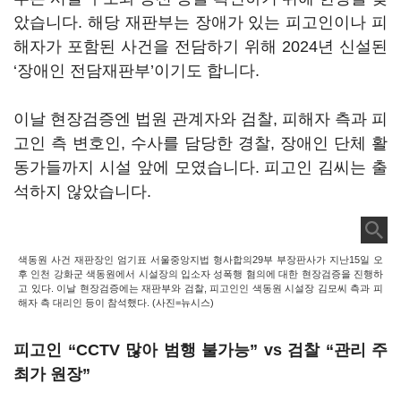
았습니다. 해당 재판부는 장애가 있는 피고인이나 피
해자가 포함된 사건을 전담하기 위해 2024년 신설된
‘장애인 전담재판부’이기도 합니다.
이날 현장검증엔 법원 관계자와 검찰, 피해자 측과 피
고인 측 변호인, 수사를 담당한 경찰, 장애인 단체 활
동가들까지 시설 앞에 모였습니다. 피고인 김씨는 출
석하지 않았습니다.
색동원 사건 재판장인 엄기표 서울중앙지법 형사합의29부 부장판사가 지난15일 오
후 인천 강화군 색동원에서 시설장의 입소자 성폭행 혐의에 대한 현장검증을 진행하
고 있다. 이날 현장검증에는 재판부와 검찰, 피고인인 색동원 시설장 김모씨 측과 피
해자 측 대리인 등이 참석했다. (사진=뉴시스)
피고인 “CCTV 많아 범행 불가능” vs 검찰 “관리 주
최가 원장”