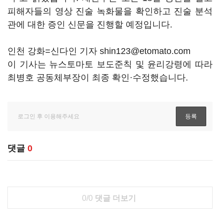
피해자들의 영상 진술 녹화물을 확인하고 진술 분석
관에 대한 증인 신문을 진행할 예정입니다.
인천 강화=신다인 기자 shin123@etomato.com
이 기사는 뉴스토마토 보도준칙 및 윤리강령에 따라
최병호 공동체부장이 최종 확인·수정했습니다.
댓글
0
0/0
댓글 더보기