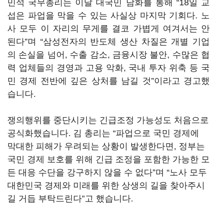
민석 국무총리는 이날 대국민 담화를 통해 “18일 교
섭은 파업을 막을 수 있는 사실상 마지막 기회다. 노
사 모두 이 자리의 무게를 결코 가볍게 여겨서는 안
된다”며 “삼성전자의 반도체 생산 차질은 개별 기업
의 손실을 넘어, 수출 감소, 금융시장 불안, 수많은 협
력 업체들의 경영과 고용 악화, 국내 투자 위축 등 국
민 경제 전반에 깊은 상처를 남길 것”이라고 경고했
습니다.
쟁의행위를 중단시키는 긴급조정 가능성도 처음으로
공식화했습니다. 김 총리는 “파업으로 국민 경제에
막대한 피해가 우려되는 상황이 발생한다면, 정부는
국민 경제 보호를 위해 긴급 조정을 포함한 가능한 모
든 대응 수단을 강구하지 않을 수 없다”며 “노사 모두
대한민국 경제와 미래를 위한 상생의 길을 찾아주시
길 거듭 부탁드린다”고 했습니다.