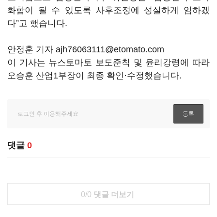
화합이 될 수 있도록 사후조정에 성실하게 임하겠
다”고 했습니다.
안정훈 기자 ajh76063111@etomato.com
이 기사는 뉴스토마토 보도준칙 및 윤리강령에 따라
오승훈 산업1부장이 최종 확인·수정했습니다.
댓글
0
0/0
댓글 더보기