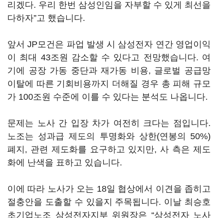
리겠다. 우리 한번 삼성인임을 자부할 수 있게 최선을
다하자”고 했습니다.
앞서 JP모건은 파업 발생 시 삼성전자 연간 영업이익
이 최대 43조원 감소할 수 있다고 전망했습니다. 여
기에 공장 가동 중단과 재가동 비용, 글로벌 공급망
이탈에 따른 기회비용까지 더해질 경우 총 피해 규모
가 100조원 수준에 이를 수 있다는 분석도 나옵니다.
문제는 노사 간 입장 차가 여전히 크다는 점입니다.
노조는 성과급 제도의 투명화와 상한(연봉의 50%)
폐지, 관련 제도화를 요구하고 있지만, 사 측은 제도
화에 난색을 표하고 있습니다.
이에 따라 노사가 오는 18일 협상에서 이견을 좁히고
절충안을 도출할 수 있을지 주목됩니다. 이날 최승호
초기업노조 삼성전자지부 위원장은 “삼성전자 노사