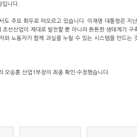
황입니다.
서도 주요 화두로 떠오르고 있습니다. 이재명 대통령은 지난
국내 조선산업이 제대로 발전할 뿐 아니라 튼튼한 생태계가 구
자와 노동자가 함께 과실을 누릴 수 있는 시스템을 만드는 
라 오승훈 산업1부장이 최종 확인·수정했습니다.