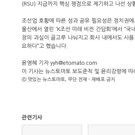
(RSU) 지급까지 핵심 쟁점으로 제기하고 나선 상
조선업 호황에 따른 성과 공유 필요성은 정치권에
울산에서 열린 ‘K조선 미래 비전 간담회’에서 “
장의 과실이 골고루 나눠지고 회사 내에서도 사용
요하다”고 했습니다.
윤영혜 기자 yyh@etomato.com
이 기사는 뉴스토마토 보도준칙 및 윤리강령에 따
ⓒ 맛있는 뉴스토마토, 무단 전재 - 재배포 금지
관련기사