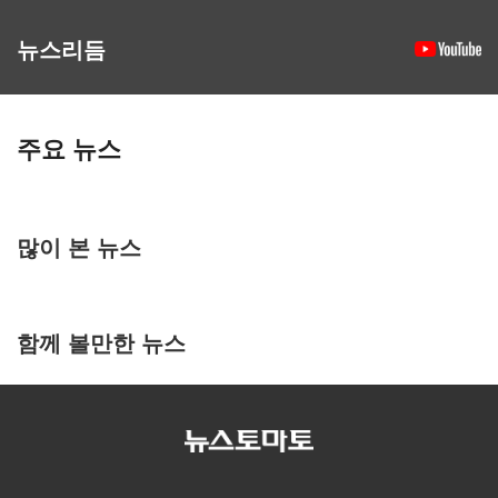
뉴스리듬
주요 뉴스
많이 본 뉴스
함께 볼만한 뉴스