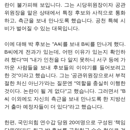
란이 불가피해 보입니다. 그는 시당위원장이자 공관
위원장을 맡은 상태에서 특정 후보와 사적으로 통화
하고, 측근을 보내 만나도록 했습니다. 공천 특혜 시
비가 벌어질 수 있는 대목입니다.
이에 대해 박 후보는 "A씨를 보내 B씨를 만나게 했다.
B씨에게 전과가 있는데, 어떤 이유가 있는지 확인하
려 했다"며 "내가 인천을 다 알지 못하니 서구 등에 가
까운 사람들을 보내 후보들의 이야기를 들어보려고
한 것"이라고 했습니다. 그는 '공관위원장으로서 부적
절한 처신 아닌가'라는 질문엔 "역할을 충실히 이행한
것이다. 논란이 될 게 없다"고 했습니다. 그러면서 "B
씨 이외에도 자신의 측근을 보내 만나도록 한 지방선
거 출마 예정자들이 더 있다"라고 했습니다.
한편, 국민의힘 연수갑 당원 20여명으로 구성된 '책임