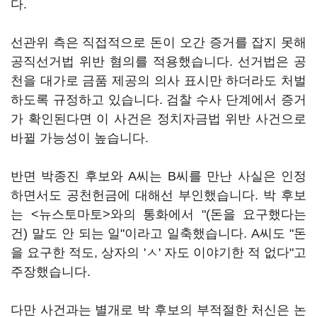
다.
선관위 측은 직접적으로 돈이 오간 증거를 잡지 못해
공직선거법 위반 혐의를 적용했습니다. 선거법은 공
천을 대가로 금품 제공의 의사 표시만 하더라도 처벌
하도록 규정하고 있습니다. 검찰 수사 단계에서 증거
가 확인된다면 이 사건은 정치자금법 위반 사건으로
바뀔 가능성이 높습니다.
반면 박종진 후보와 A씨는 B씨를 만난 사실은 인정
하면서도 공천헌금에 대해선 부인했습니다. 박 후보
는 <뉴스토마토>와의 통화에서 "(돈을 요구했다는
건) 말도 안 되는 일"이라고 일축했습니다. A씨도 "돈
을 요구한 적도, 상자의 'ㅅ' 자도 이야기한 적 없다"고
주장했습니다.
다만 사건과는 별개로 박 후보의 부적절한 처신은 논