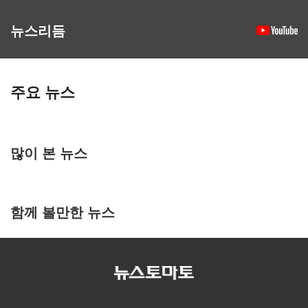
뉴스리듬
주요 뉴스
많이 본 뉴스
함께 볼만한 뉴스