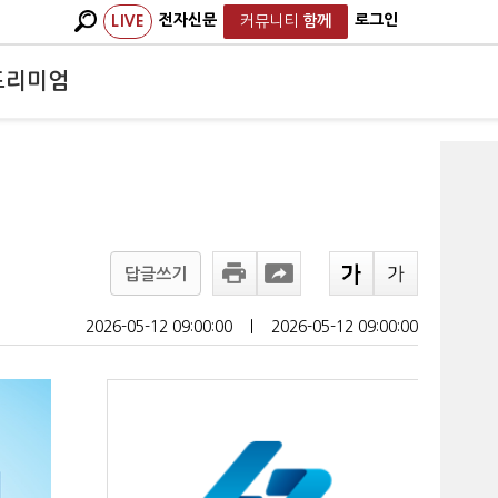
전자신문
로그인
LIVE
커뮤니티
함께
프리미엄
답글쓰기
2026-05-12 09:00:00
ㅣ
2026-05-12 09:00:00