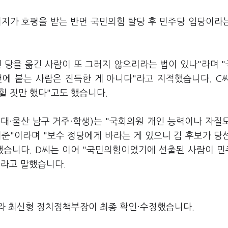
미지가 호평을 받는 반면 국민의힘 탈당 후 민주당 입당이라
번 당을 옮긴 사람이 또 그러지 않으리라는 법이 있나"라며 
에 붙는 사람은 진득한 게 아니다"라고 지적했습니다. C
힐 짓만 했다"고도 했습니다.
대·울산 남구 거주·학생)는 "국회의원 개인 능력이나 자질
준"이라며 "보수 정당에게 바라는 게 있으니 김 후보가 당
했습니다. D씨는 이어 "국민의힘이었기에 선출된 사람이 
이라고 말했습니다.
라 최신형 정치정책부장이 최종 확인·수정했습니다.