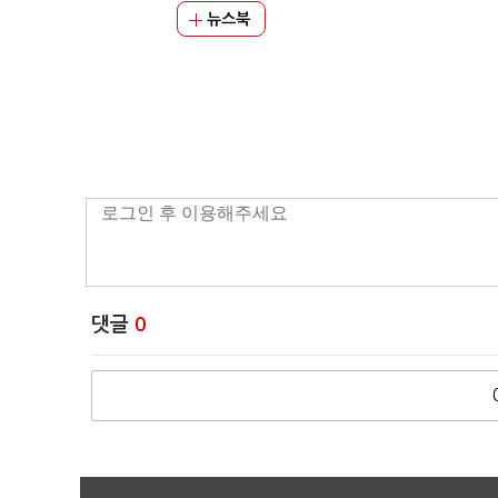
뉴스북
댓글
0