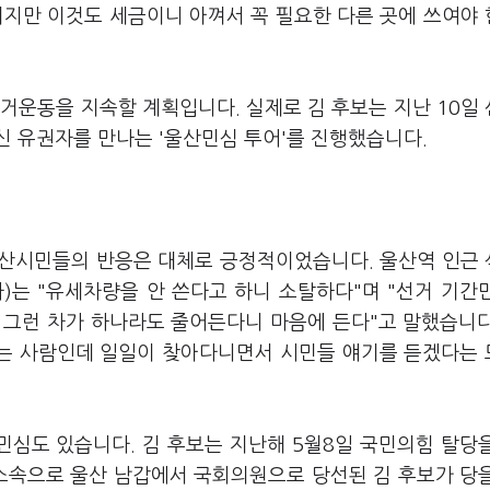
이지만 이것도 세금이니 아껴서 꼭 필요한 다른 곳에 쓰여야
거운동을 지속할 계획입니다. 실제로 김 후보는 지난 10일
신 유권자를 만나는 '울산민심 투어'를 진행했습니다.
울산시민들의 반응은 대체로 긍정적이었습니다. 울산역 인근
사)는 "유세차량을 안 쓴다고 하니 소탈하다"며 "선거 기간
 그런 차가 하나라도 줄어든다니 마음에 든다"고 말했습니다
하는 사람인데 일일이 찾아다니면서 시민들 얘기를 듣겠다는
민심도 있습니다. 김 후보는 지난해 5월8일 국민의힘 탈당
 소속으로 울산 남갑에서 국회의원으로 당선된 김 후보가 당