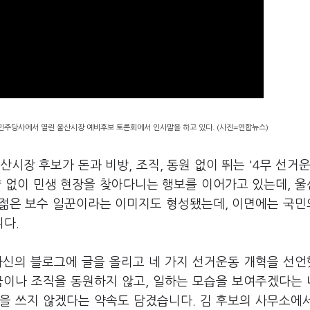
 민주당사에서 열린 울산시장 예비후보 토론회에서 인사말을 하고 있다. (사진=연합뉴스)
시장 후보가 돈과 비방, 조직, 동원 없이 뛰는 '4무 선거운
량 없이 민생 현장을 찾아다니는 행보를 이어가고 있는데, 
 젊은 보수 일꾼이라는 이미지도 형성됐는데, 이면에는 국
다.
 자신의 블로그에 글을 올리고 네 가지 선거운동 개혁을 선
금이나 조직을 동원하지 않고, 일하는 모습을 보여주겠다는
을 쓰지 않겠다는 약속도 담겼습니다. 김 후보의 사무소에