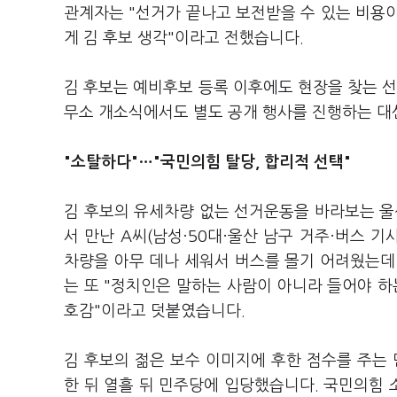
관계자는 "선거가 끝나고 보전받을 수 있는 비용
게 김 후보 생각"이라고 전했습니다.
김 후보는 예비후보 등록 이후에도 현장을 찾는 선
무소 개소식에서도 별도 공개 행사를 진행하는 대
"소탈하다"…"국민의힘 탈당, 합리적 선택"
김 후보의 유세차량 없는 선거운동을 바라보는 
서 만난 A씨(남성·50대·울산 남구 거주·버스 기
차량을 아무 데나 세워서 버스를 몰기 어려웠는데
는 또 "정치인은 말하는 사람이 아니라 들어야 
호감"이라고 덧붙였습니다.
김 후보의 젊은 보수 이미지에 후한 점수를 주는 
한 뒤 열흘 뒤 민주당에 입당했습니다. 국민의힘