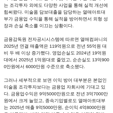
는 조각투자 외에도 다양한 사업을 통해 실적 개선에
힘써왔다. 미술품 담보대출을 담당하는 열매아트대
부가 금융업 수익을 통해 실적을 방어하면서 외형 성
장과 손실 축소를 이끄는 상황이다.
금융감독원 전자공시시스템에 따르면 열매컴퍼니의
2025년 연결 매출액은 119억원으로 전년 55억원 대
비 두 배 이상 증가했다. 영업손실도 2024년 19억원
대에서 2025년 1억원대로 줄었고, 순손실도 13억900
0만원에서 6000만원 수준으로 축소됐다.
그러나 세부적으로 보면 이익 방어 대부분은 본업인
미술품 조각투자보다는 금융업 자회사에 기대고 있
다. 금융업수익은 9억5000만원으로 전년 3억7000만
원에서 크게 늘었고, 종속기업별로도 열매아트대부
는 2025년 매출 9억5000만원, 순이익 4억8000만원