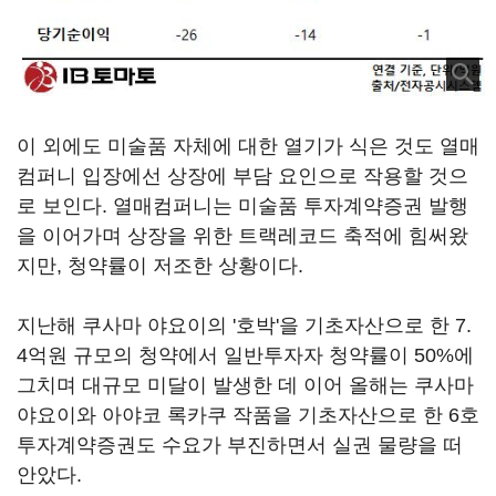
이 외에도 미술품 자체에 대한 열기가 식은 것도 열매
컴퍼니 입장에선 상장에 부담 요인으로 작용할 것으
로 보인다. 열매컴퍼니는 미술품 투자계약증권 발행
을 이어가며 상장을 위한 트랙레코드 축적에 힘써왔
지만, 청약률이 저조한 상황이다.
지난해 쿠사마 야요이의 '호박'을 기초자산으로 한 7.
4억원 규모의 청약에서 일반투자자 청약률이 50%에
그치며 대규모 미달이 발생한 데 이어 올해는 쿠사마
야요이와 아야코 록카쿠 작품을 기초자산으로 한 6호
투자계약증권도 수요가 부진하면서 실권 물량을 떠
안았다.