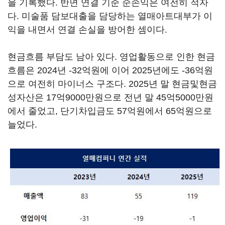
을 기록했다. 반면 연결 기준 순손익은 여전히 적자
다. 미술품 담보대출을 담당하는 열매아트대부가 이
익을 내면서 연결 손실을 방어한 셈이다.
현금흐름 부담도 남아 있다. 영업활동으로 인한 현금
흐름은 2024년 -32억원에 이어 2025년에도 -36억원
으로 여전히 마이너스 구조다. 2025년 말 현금및현금
성자산은 17억9000만원으로 전년 말 45억5000만원
에서 줄었고, 단기차입금도 57억원에서 65억원으로
늘었다.