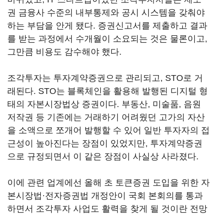
권 금융사 수준의 내부통제와 공시 시스템을 갖춰야
하는 부담을 안게 됐다. 증권신고서를 제출하고 결과
를 받는 과정에서 수개월이 소요되는 것은 물론이고,
그만큼 비용도 감수해야 했다.
조각투자는 투자계약증권으로 관리되고, STO로 거
래된다. STO는 블록체인을 활용해 발행된 디지털 형
태의 자본시장법상 증권이다. 부동산, 미술품, 음원
저작권 등 기존에는 거래하기 어려웠던 고가의 자산
을 소액으로 쪼개어 발행할 수 있어 일반 투자자의 접
근성이 높아진다는 장점이 있었지만, 투자계약증권
으로 규정되면서 이 같은 장점이 사실상 사라졌다.
이에 관련 업계에선 올해 초 토큰증권 도입을 위한 자
본시장법·전자증권법 개정안이 국회 본회의를 통과
하면서 조각투자 사업도 활력을 찾게 될 것이란 전망